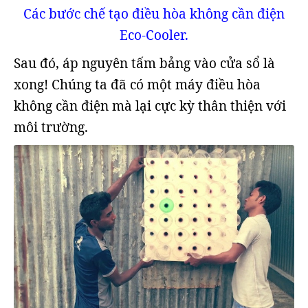
Các bước chế tạo điều hòa không cần điện
Eco-Cooler.
Sau đó, áp nguyên tấm bảng vào cửa sổ là
xong! Chúng ta đã có một máy điều hòa
không cần điện mà lại cực kỳ thân thiện với
môi trường.