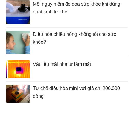
Mối nguy hiểm đe dọa sức khỏe khi dùng
quạt lạnh tự chế
Điều hòa chiều nóng không tốt cho sức
khỏe?
Vật liệu mái nhà tự làm mát
Tự chế điều hòa mini với giá chỉ 200.000
đồng