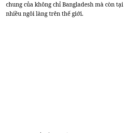
chung của không chỉ Bangladesh mà còn tại
nhiều ngôi làng trên thế giới.