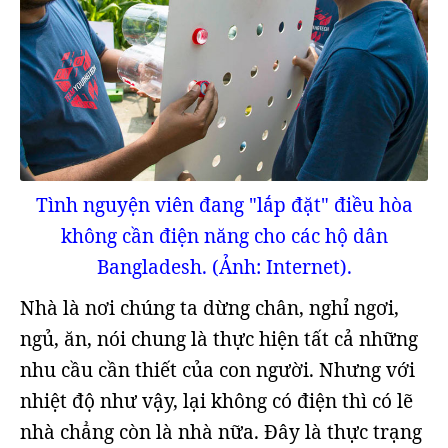
Tình nguyện viên đang "lắp đặt" điều hòa
không cần điện năng cho các hộ dân
Bangladesh. (Ảnh: Internet).
Nhà là nơi chúng ta dừng chân, nghỉ ngơi,
ngủ, ăn, nói chung là thực hiện tất cả những
nhu cầu cần thiết của con người. Nhưng với
nhiệt độ như vậy, lại không có điện thì có lẽ
nhà chẳng còn là nhà nữa. Đây là thực trạng