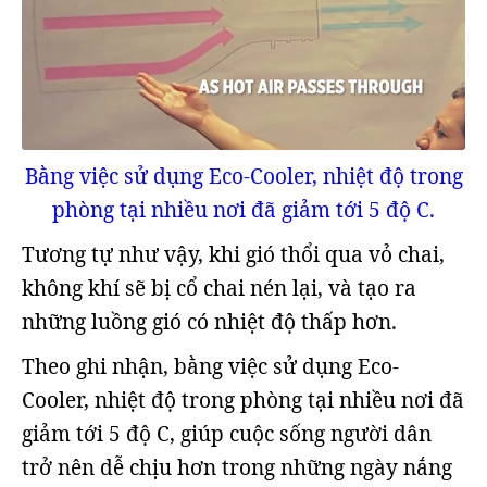
Bằng việc sử dụng Eco-Cooler, nhiệt độ trong
phòng tại nhiều nơi đã giảm tới 5 độ C.
Tương tự như vậy, khi gió thổi qua vỏ chai,
không khí sẽ bị cổ chai nén lại, và tạo ra
những luồng gió có nhiệt độ thấp hơn.
Theo ghi nhận, bằng việc sử dụng Eco-
Cooler, nhiệt độ trong phòng tại nhiều nơi đã
giảm tới 5 độ C, giúp cuộc sống người dân
trở nên dễ chịu hơn trong những ngày nắng