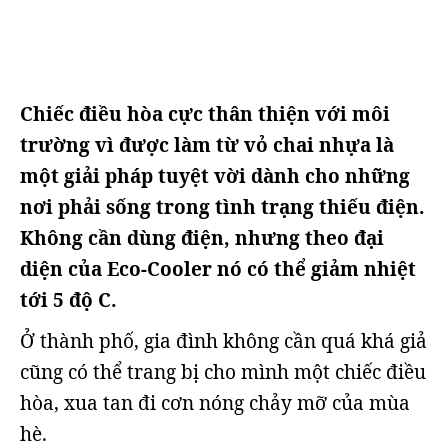
Chiếc điều hòa cực thân thiện với môi
trường vì được làm từ vỏ chai nhựa là
một giải pháp tuyệt vời dành cho những
nơi phải sống trong tình trạng thiếu điện.
Không cần dùng điện, nhưng theo đại
diện của Eco-Cooler nó có thể giảm nhiệt
tới 5 độ C.
Ở thành phố, gia đình không cần quá khá giả
cũng có thể trang bị cho mình một chiếc điều
hòa, xua tan đi cơn nóng chảy mỡ của mùa
hè.