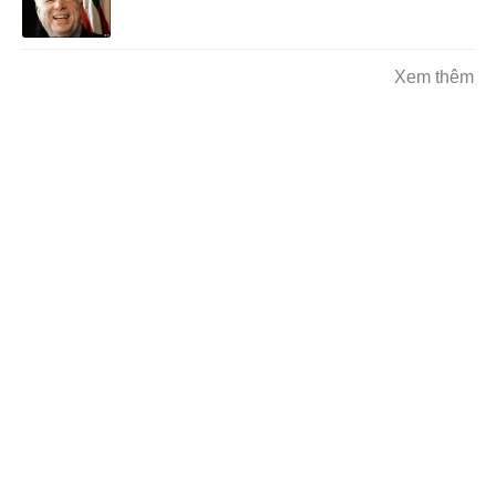
Xem thêm