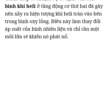
bình khí heli
ở tầng động cơ thứ hai đã gãy
nên xảy ra hiện tượng khí heli tràn vào bên
trong bình oxy lỏng. Điều này làm thay đổi
áp suất của bình nhiên liệu và chỉ cần một
mồi lửa sẽ khiến nó phát nổ.