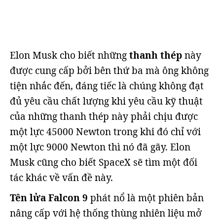
Elon Musk cho biết những
thanh thép
này
được cung cấp bởi bên thứ ba mà ông không
tiện nhắc đến, đáng tiếc là chúng không đạt
đủ yêu cầu chất lượng khi yêu cầu kỹ thuật
của những thanh thép này phải chịu được
một lực 45000 Newton trong khi đó chỉ với
một lực 9000 Newton thì nó đã gãy. Elon
Musk cũng cho biết SpaceX sẽ tìm một đối
tác khác về vấn đề này.
Tên lửa Falcon 9
phát nổ là một phiên bản
nâng cấp với hệ thống thùng nhiên liệu mở