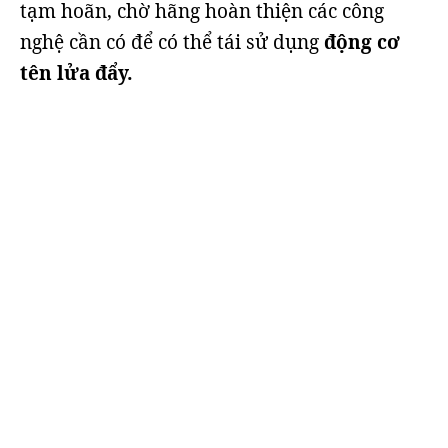
tạm hoãn, chờ hãng hoàn thiện các công
nghệ cần có để có thể tái sử dụng
động cơ
tên lửa đẩy.