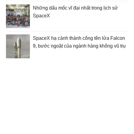
Những dấu mốc vĩ đại nhất trong lịch sử
SpaceX
SpaceX hạ cánh thành công tên lửa Falcon
9, bước ngoặt của ngành hàng không vũ trụ