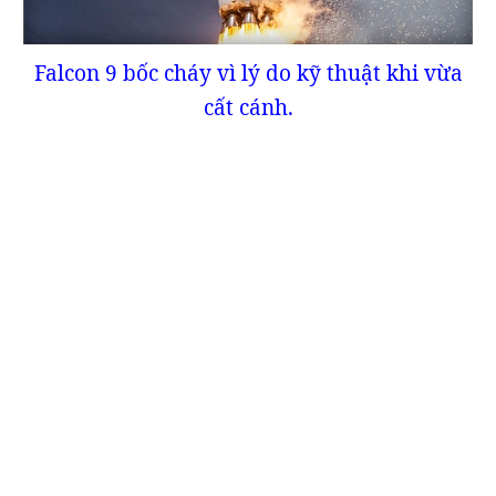
Falcon 9 bốc cháy vì lý do kỹ thuật khi vừa
cất cánh.