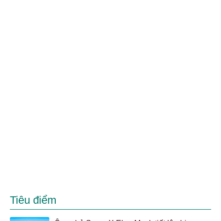
Tiêu điểm