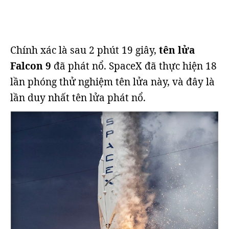
Chính xác là sau 2 phút 19 giây,
tên lửa
Falcon 9
đã phát nổ. SpaceX đã thực hiện 18
lần phóng thử nghiệm tên lửa này, và đây là
lần duy nhất tên lửa phát nổ.