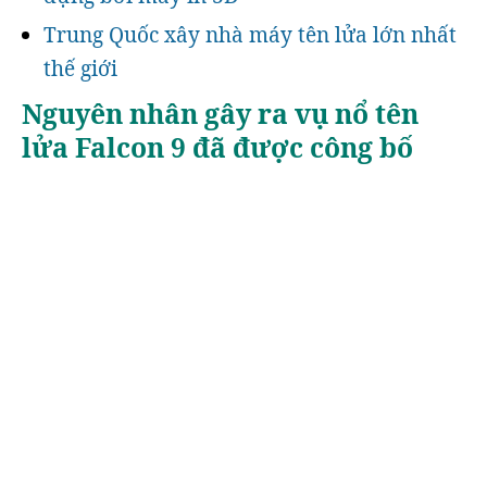
Trung Quốc xây nhà máy tên lửa lớn nhất
thế giới
Nguyên nhân gây ra vụ nổ tên
lửa Falcon 9 đã được công bố