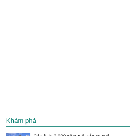
Khám phá