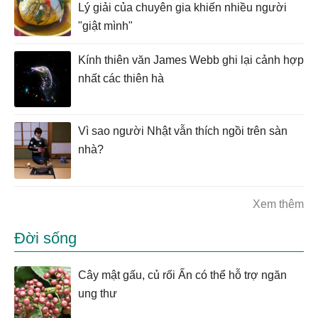
Lý giải của chuyên gia khiến nhiều người
"giật mình"
Kính thiên văn James Webb ghi lại cảnh hợp
nhất các thiên hà
Vì sao người Nhật vẫn thích ngồi trên sàn
nhà?
Xem thêm
Đời sống
Cây mật gấu, củ rối Ấn có thể hỗ trợ ngăn
ung thư