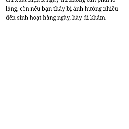
lắng, còn nếu bạn thấy bị ảnh hưởng nhiều
đến sinh hoạt hàng ngày, hãy đi khám.