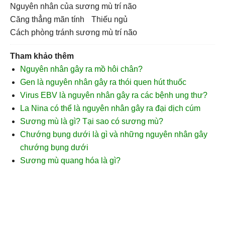
Nguyên nhân của sương mù trí não
Căng thẳng mãn tính
thiếu ngủ
cách phòng tránh sương mù trí não
Tham khảo thêm
Nguyên nhân gây ra mồ hôi chân?
Gen là nguyên nhân gây ra thói quen hút thuốc
Virus EBV là nguyên nhân gây ra các bệnh ung thư?
La Nina có thể là nguyên nhân gây ra đại dịch cúm
Sương mù là gì? Tại sao có sương mù?
Chướng bụng dưới là gì và những nguyên nhân gây
chướng bụng dưới
Sương mù quang hóa là gì?