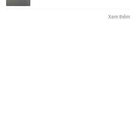
Xem thêm