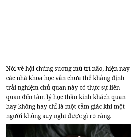
Nói về hội chứng sương mù trí não, hiện nay
các nhà khoa học vẫn chưa thể khẳng định
trải nghiệm chủ quan này có thực sự liên
quan đến tâm lý học thần kinh khách quan
hay không hay chỉ là một cảm giác khi một
người không suy nghĩ được gì rõ ràng.