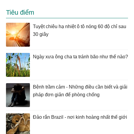
Tiêu điểm
Tuyệt chiêu hạ nhiệt ô tô nóng 60 độ chỉ sau
30 giây
Ngày xưa ông cha ta tránh bão như thế nào?
Bệnh trầm cảm - Những điều cần biết và giải
pháp đơn giản để phòng chống
Đảo rắn Brazil - nơi kinh hoàng nhất thế giới