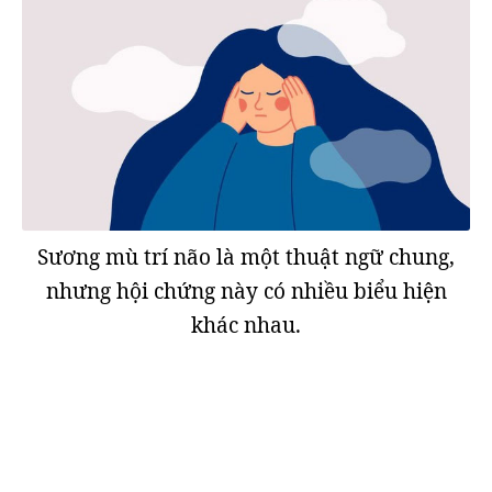
Sương mù trí não là một thuật ngữ chung,
nhưng hội chứng này có nhiều biểu hiện
khác nhau.