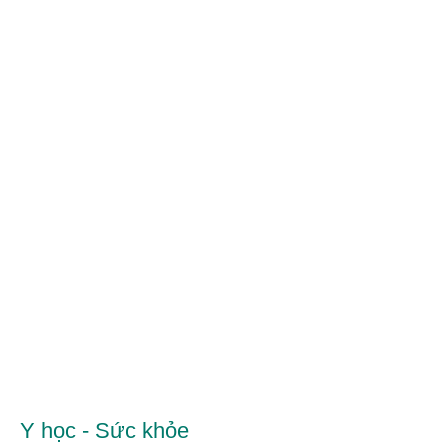
Y học - Sức khỏe