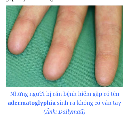
Những người bị căn bệnh hiếm gặp có tên
adermatoglyphia
sinh ra không có vân tay
(Ảnh: Dailymail)