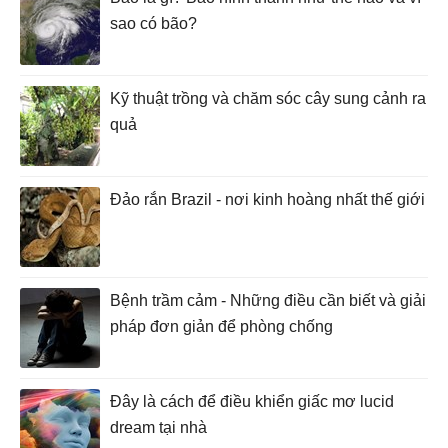
sao có bão?
Kỹ thuật trồng và chăm sóc cây sung cảnh ra
quả
Đảo rắn Brazil - nơi kinh hoàng nhất thế giới
Bệnh trầm cảm - Những điều cần biết và giải
pháp đơn giản để phòng chống
Đây là cách để điều khiển giấc mơ lucid
dream tại nhà