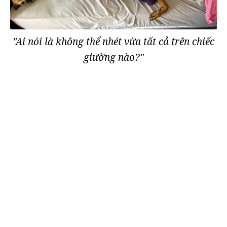
"Ai nói là không thể nhét vừa tất cả trên chiếc
giường nào?"