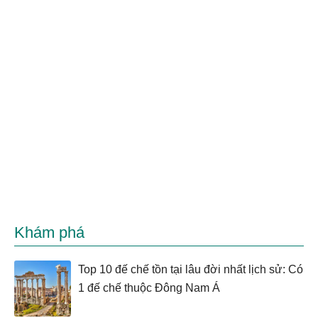
Khám phá
Top 10 đế chế tồn tại lâu đời nhất lịch sử: Có
1 đế chế thuộc Đông Nam Á