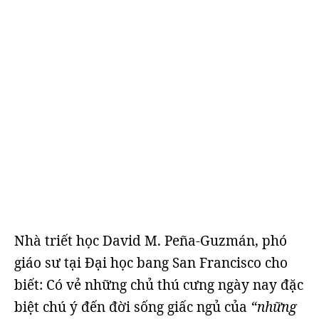
Nhà triết học David M. Peña-Guzmán, phó
giáo sư tại Đại học bang San Francisco cho
biết: Có vẻ những chủ thú cưng ngày nay đặc
biệt chú ý đến đời sống giấc ngủ của
“những