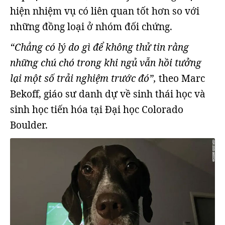
hiện nhiệm vụ có liên quan tốt hơn so với
những đồng loại ở nhóm đối chứng.
“Chẳng có lý do gì để không thử tin rằng
những chú chó trong khi ngủ vẫn hồi tưởng
lại một số trải nghiệm trước đó”,
theo Marc
Bekoff, giáo sư danh dự về sinh thái học và
sinh học tiến hóa tại Đại học Colorado
Boulder.