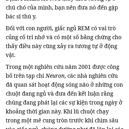
chú chó của mình, bạn nên đưa nó đến gặp
bác sĩ thú y.
Đối với con người, giấc ngủ REM có vai trò
củng cố trí nhớ và có một số bằng chứng cho
thấy điều này cũng xảy ra tương tự ở động
vật.
Trong một nghiên cứu năm 2001 được công
bố trên tạp chí
Neuron
, các nhà nghiên cứu
đã quan sát hoạt động sóng não ở những con
chuột đang ngủ và đưa đến kết luận rằng
chúng đang phát lại các sự kiện trong ngày ở
khoảng thời gian này. Khi lũ chuột chạy
trong một mê cung tròn trước khi chìm sâu