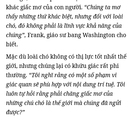
khác giấc mơ của con người.
“Chúng ta mơ
thấy những thứ khác biệt, nhưng đối với loài
chó, đó không phải là lĩnh vực khả năng của
chúng”,
Frank, giáo sư bang Washington cho
biết.
Mặc dù loài chó không có thị lực tốt nhất thế
giới, nhưng chúng lại có khứu giác rất phi
thường.
“Tôi nghĩ rằng có một số phạm vi
giác quan sẽ phù hợp với nội dung trí tuệ. Tôi
luôn tự hỏi rằng phải chăng giấc mơ của
những chú chó là thế giới mà chúng đã ngửi
được?”