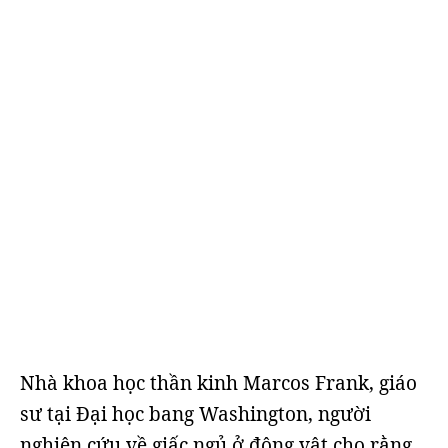
Nhà khoa học thần kinh Marcos Frank, giáo
sư tại Đại học bang Washington, người
nghiên cứu về giấc ngủ ở động vật cho rằng