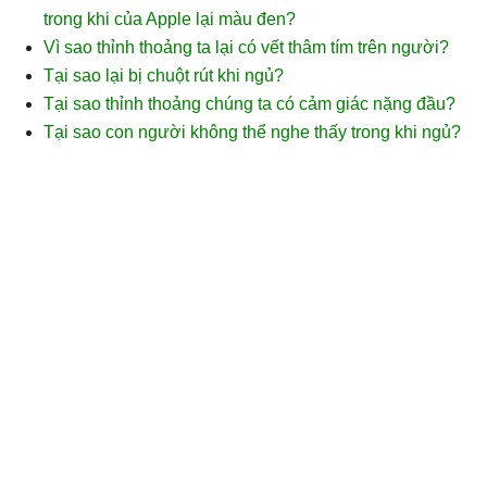
trong khi của Apple lại màu đen?
Vì sao thỉnh thoảng ta lại có vết thâm tím trên người?
Tại sao lại bị chuột rút khi ngủ?
Tại sao thỉnh thoảng chúng ta có cảm giác nặng đầu?
Tại sao con người không thể nghe thấy trong khi ngủ?