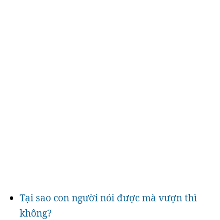
Tại sao con người nói được mà vượn thì
không?