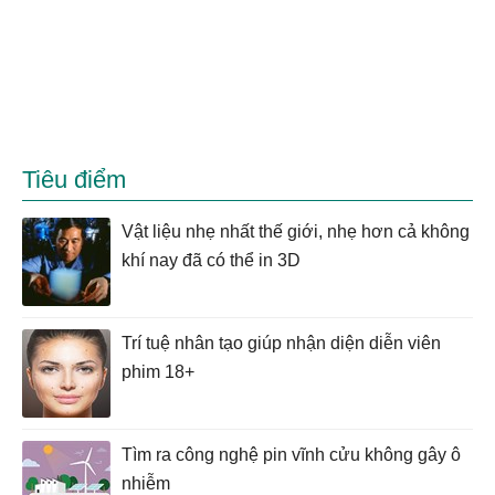
Tiêu điểm
Vật liệu nhẹ nhất thế giới, nhẹ hơn cả không
khí nay đã có thể in 3D
Trí tuệ nhân tạo giúp nhận diện diễn viên
phim 18+
Tìm ra công nghệ pin vĩnh cửu không gây ô
nhiễm