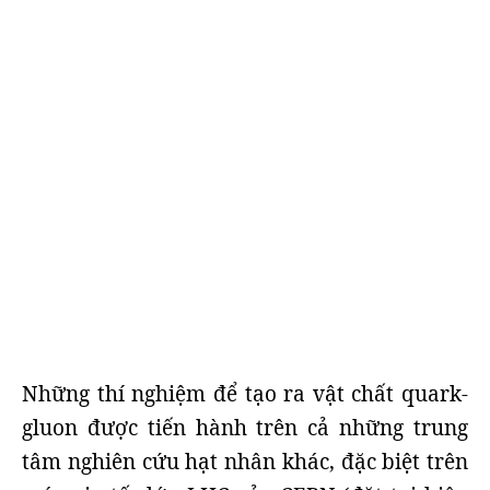
Những thí nghiệm để tạo ra vật chất quark-
gluon được tiến hành trên cả những trung
tâm nghiên cứu hạt nhân khác, đặc biệt trên