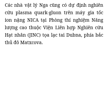
Các nhà vật lý Nga cũng có dự định nghiên
cứu plasma quark-gluon trên máy gia tốc
ion nặng NICA tại Phòng thí nghiệm Năng
lượng cao thuộc Viện Liên hợp Nghiên cứu
Hạt nhân (JINC) tọa lạc tai Dubna, phía bắc
thủ đô Matxcova.