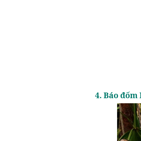
4. Báo đốm