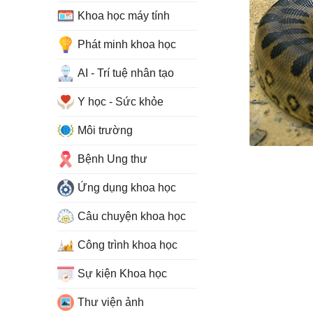
Khoa học máy tính
Phát minh khoa học
AI - Trí tuệ nhân tạo
Y học - Sức khỏe
Môi trường
Bệnh Ung thư
Ứng dụng khoa học
Câu chuyện khoa học
Công trình khoa học
Sự kiện Khoa học
Thư viện ảnh