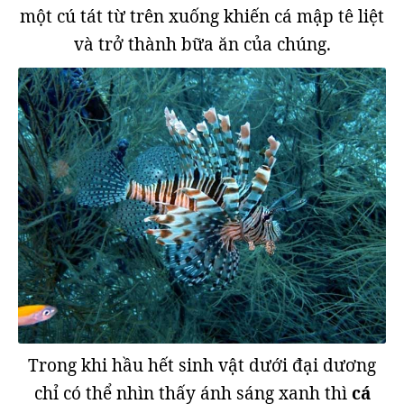
một cú tát từ trên xuống khiến cá mập tê liệt
và trở thành bữa ăn của chúng.
Trong khi hầu hết sinh vật dưới đại dương
chỉ có thể nhìn thấy ánh sáng xanh thì
cá