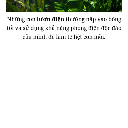
Những con
lươn điện
thường nấp vào bóng
tối và sử dụng khả năng phóng điện độc đáo
của mình để làm tê liệt con mồi.