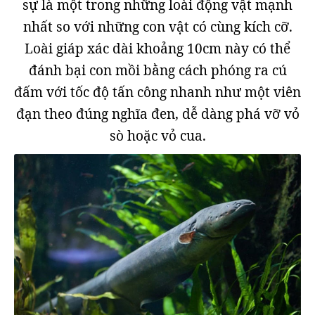
sự là một trong những loài động vật mạnh
nhất so với những con vật có cùng kích cỡ.
Loài giáp xác dài khoảng 10cm này có thể
đánh bại con mồi bằng cách phóng ra cú
đấm với tốc độ tấn công nhanh như một viên
đạn theo đúng nghĩa đen, dễ dàng phá vỡ vỏ
sò hoặc vỏ cua.