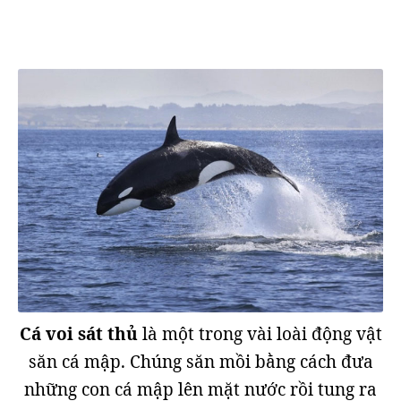
Cá voi sát thủ
là một trong vài loài động vật
săn cá mập. Chúng săn mồi bằng cách đưa
những con cá mập lên mặt nước rồi tung ra