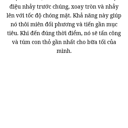
điệu nhảy trước chúng, xoay tròn và nhảy
lên với tốc độ chóng mặt. Khả năng này giúp
nó thôi miên đối phương và tiến gần mục
tiêu. Khi đến đúng thời điểm, nó sẽ tấn công
và túm con thỏ gần nhất cho bữa tối của
mình.