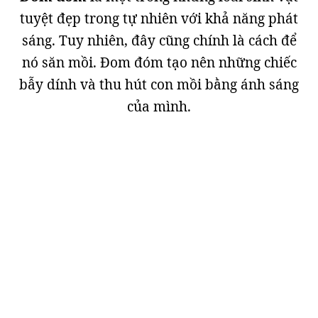
tuyệt đẹp trong tự nhiên với khả năng phát
sáng. Tuy nhiên, đây cũng chính là cách để
nó săn mồi. Đom đóm tạo nên những chiếc
bẫy dính và thu hút con mồi bằng ánh sáng
của mình.