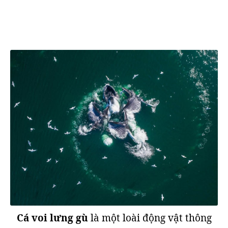
Cá voi lưng gù
là một loài động vật thông