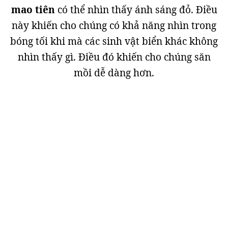
mao tiên
có thể nhìn thấy ánh sáng đỏ. Điều
này khiến cho chúng có khả năng nhìn trong
bóng tối khi mà các sinh vật biển khác không
nhìn thấy gì. Điều đó khiến cho chúng săn
mồi dễ dàng hơn.