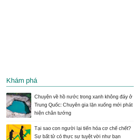
Khám phá
Chuyện về hồ nước trong xanh không đáy ở
Trung Quốc: Chuyên gia lặn xuống mới phát
hiện chân tướng
Tại sao con người lại tiến hóa cơ chế chết?
Sự bất tử có thực sự tuyệt vời như bạn