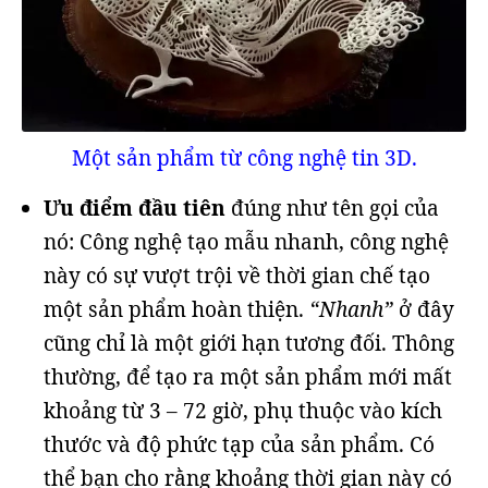
Một sản phẩm từ công nghệ tin 3D.
Ưu điểm đầu tiên
đúng như tên gọi của
nó: Công nghệ tạo mẫu nhanh, công nghệ
này có sự vượt trội về thời gian chế tạo
một sản phẩm hoàn thiện.
“Nhanh”
ở đây
cũng chỉ là một giới hạn tương đối. Thông
thường, để tạo ra một sản phẩm mới mất
khoảng từ 3 – 72 giờ, phụ thuộc vào kích
thước và độ phức tạp của sản phẩm. Có
thể bạn cho rằng khoảng thời gian này có