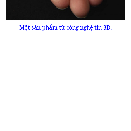
Một sản phẩm từ công nghệ tin 3D.