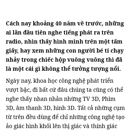
Cách nay khoảng 40 năm về trước, những
ai lần đầu tiên nghe tiếng phát ra trên
radio, nhìn thấy hình mình trên một tấm
giấy, hay xem những con người bé tí chạy
nhảy trong chiếc hộp vuông vuông thì đã
là một cái gì không thể tưởng tượng nổi.
Ngày nay, khoa học công nghệ phát triển
vượt bậc, đi bất cứ đâu chúng ta cũng có thể
nghe thấy nhan nhản những TV 3D, Phim
3D, âm thanh 3D, hình 3D. Tất cả những cụm
từ trên đều dùng để chỉ những công nghệ tạo
ảo giác hình khối lên thị giác và thính giác