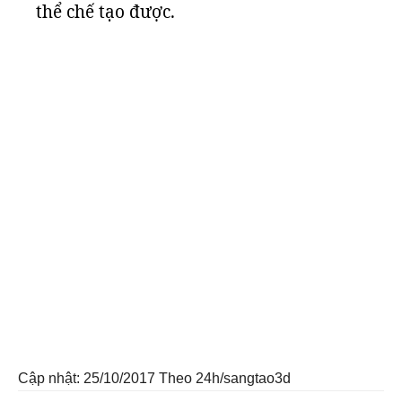
thể chế tạo được.
Cập nhật: 25/10/2017
Theo 24h/sangtao3d