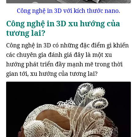
Công nghệ in 3D với kích thước nano.
Công nghệ in 3D xu hướng của
tương lai?
Công nghệ in 3D có những đặc điểm gì khiến
các chuyên gia đánh giá đây là một xu
hướng phát triển đầy mạnh mẽ trong thời
gian tới, xu hướng của tương lai?