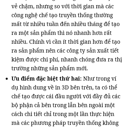
vẻ chậm, nhưng so với thời gian mà các
công nghệ chế tạo truyền thống thường
mất từ nhiều tuần đến nhiều tháng để tạo
ra một sản phẩm thì nó nhanh hơn rất
nhiều. Chính vì cần ít thời gian hơn để tạo
ra sản phẩm nên các công ty sản xuất tiết
kiệm được chi phí, nhanh chóng đưa ra thị
trường những sản phẩm mới.
Ưu điểm đặc biệt thứ hai:
Như trong ví
dụ hình dung về in 3D bên trên, ta có thể
chế tạo được cái đầu người với đầy đủ các
bộ phận cả bên trong lẫn bên ngoài một
cách chi tiết chỉ trong một lần thực hiện
mà các phương pháp truyền thống không