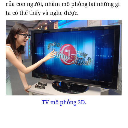
của con người, nhằm mô phỏng lại những gì
ta có thể thấy và nghe được.
TV mô phỏng 3D.