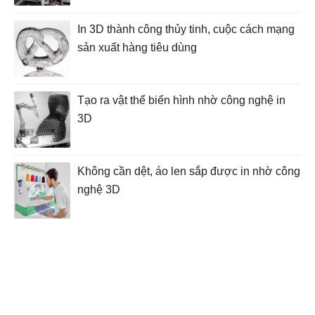
In 3D thành công thủy tinh, cuộc cách mạng
sản xuất hàng tiêu dùng
Tạo ra vật thể biến hình nhờ công nghệ in
3D
Không cần dệt, áo len sắp được in nhờ công
nghệ 3D