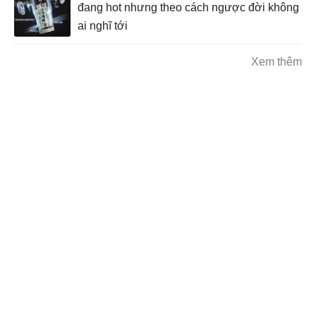
đang hot nhưng theo cách ngược đời không
ai nghĩ tới
Xem thêm