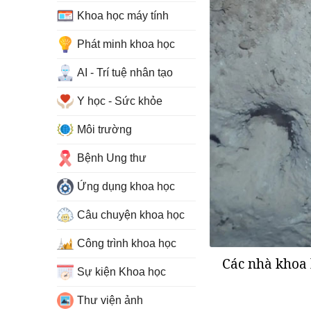
Khoa học máy tính
Phát minh khoa học
AI - Trí tuệ nhân tạo
Y học - Sức khỏe
Môi trường
Bệnh Ung thư
Ứng dụng khoa học
Câu chuyện khoa học
Công trình khoa học
Các nhà khoa h
Sự kiện Khoa học
Thư viện ảnh