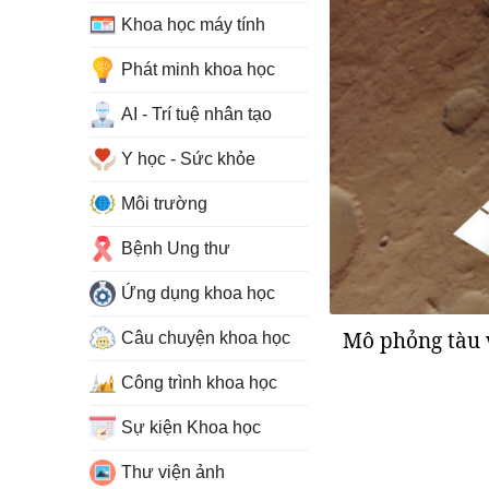
Khoa học máy tính
Phát minh khoa học
AI - Trí tuệ nhân tạo
Y học - Sức khỏe
Môi trường
Bệnh Ung thư
Ứng dụng khoa học
Mô phỏng tàu 
Câu chuyện khoa học
Công trình khoa học
Sự kiện Khoa học
Thư viện ảnh