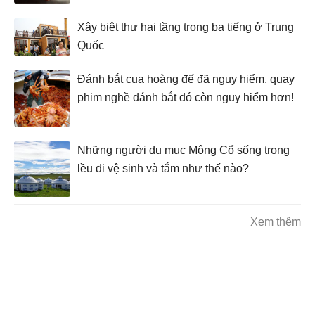
Xây biệt thự hai tầng trong ba tiếng ở Trung
Quốc
Đánh bắt cua hoàng đế đã nguy hiểm, quay
phim nghề đánh bắt đó còn nguy hiểm hơn!
Những người du mục Mông Cổ sống trong
lều đi vệ sinh và tắm như thế nào?
Xem thêm