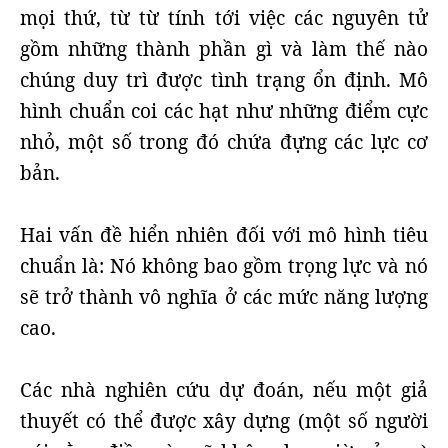
mọi thứ, từ từ tính tới việc các nguyên tử
gồm những thành phần gì và làm thế nào
chúng duy trì được tình trạng ổn định. Mô
hình chuẩn coi các hạt như những điểm cực
nhỏ, một số trong đó chứa đựng các lực cơ
bản.
Hai vấn đề hiển nhiên đối với mô hình tiêu
chuẩn là: Nó không bao gồm trọng lực và nó
sẽ trở thành vô nghĩa ở các mức năng lượng
cao.
Các nhà nghiên cứu dự đoán, nếu một giả
thuyết có thể được xây dựng (một số người