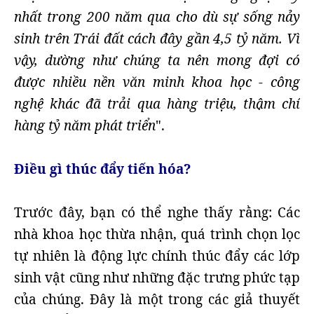
nhất trong 200 năm qua cho dù sự sống nảy
sinh trên Trái đất cách đây gần 4,5 tỷ năm. Vì
vậy, dường như chúng ta nên mong đợi có
được nhiều nền văn minh khoa học - công
nghệ khác đã trải qua hàng triệu, thậm chí
hàng tỷ năm phát triển
".
Điều gì thúc đẩy tiến hóa?
Trước đây, bạn có thể nghe thấy rằng: Các
nhà khoa học thừa nhận, quá trình chọn lọc
tự nhiên là động lực chính thúc đẩy các lớp
sinh vật cũng như những đặc trưng phức tạp
của chúng. Đây là một trong các giả thuyết