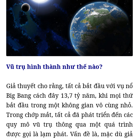
Vũ trụ hình thành như thế nào?
Giả thuyết cho rằng, tất cả bắt đầu với vụ nổ
Big Bang cách đây 13,7 tỷ năm, khi mọi thứ
bắt đầu trong một không gian vô cùng nhỏ.
Trong chớp mắt, tất cả đã phát triển đến các
quy mô vũ trụ thông qua một quá trình
được gọi là lạm phát. Vấn đề là, mặc dù giả