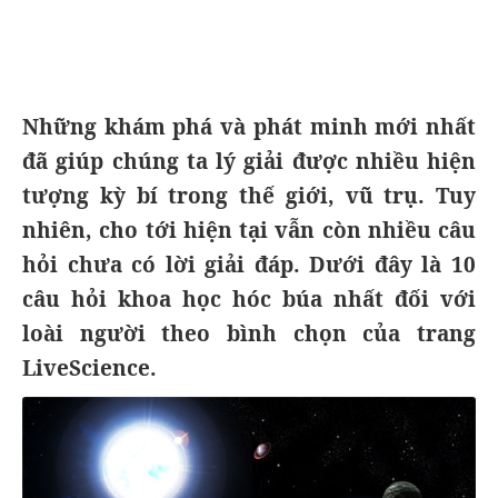
Những khám phá và phát minh mới nhất
đã giúp chúng ta lý giải được nhiều hiện
tượng kỳ bí trong thế giới, vũ trụ. Tuy
nhiên, cho tới hiện tại vẫn còn nhiều câu
hỏi chưa có lời giải đáp. Dưới đây là 10
câu hỏi khoa học hóc búa nhất đối với
loài người theo bình chọn của trang
LiveScience.