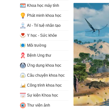
Khoa học máy tính
Phát minh khoa học
AI - Trí tuệ nhân tạo
Y học - Sức khỏe
Môi trường
Bệnh Ung thư
Ứng dụng khoa học
Câu chuyện khoa học
Công trình khoa học
Sự kiện Khoa học
Thư viện ảnh