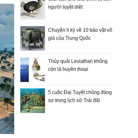
người tuyệt diệt
Chuyện li kỳ về 10 bảo vật vô
giá của Trung Quốc
Thủy quái Leviathan không
còn là huyền thoại
5 cuộc Đại Tuyệt chủng đáng
sợ trong lịch sử Trái đất