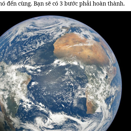
nó đến cùng. Bạn sẽ có 3 bước phải hoàn thành.