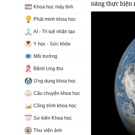
năng thực hiện 
Khoa học máy tính
Phát minh khoa học
AI - Trí tuệ nhân tạo
Y học - Sức khỏe
Môi trường
Bệnh Ung thư
Ứng dụng khoa học
Câu chuyện khoa học
Công trình khoa học
Sự kiện Khoa học
Thư viện ảnh