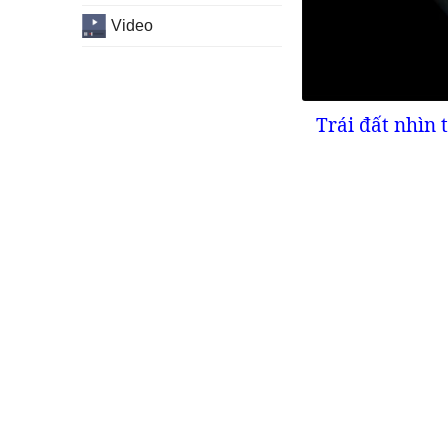
Video
Trái đất nhìn