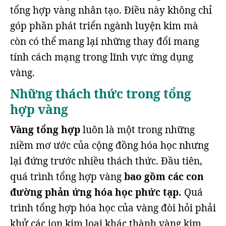
tổng hợp vàng nhân tạo. Điều này không chỉ
góp phần phát triển ngành luyện kim mà
còn có thể mang lại những thay đổi mang
tính cách mạng trong lĩnh vực ứng dụng
vàng.
Những thách thức trong tổng
hợp vàng
Vàng tổng hợp
luôn là một trong những
niềm mơ ước của cộng đồng hóa học nhưng
lại đứng trước nhiều thách thức. Đầu tiên,
quá trình tổng hợp vàng
bao gồm các con
đường phản ứng hóa học phức tạp.
Quá
trình tổng hợp hóa học của vàng đòi hỏi phải
khử các ion kim loại khác thành vàng kim