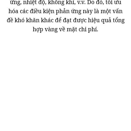
ứng, nhiệt độ, không khí, v.v. Do đó, tối ưu
hóa các điều kiện phản ứng này là một vấn
đề khó khăn khác để đạt được hiệu quả tổng
hợp vàng về mặt chi phí.