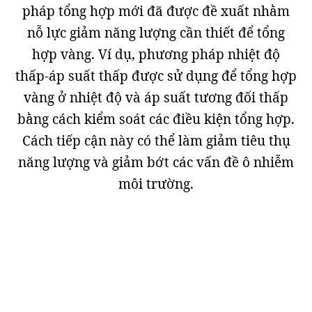
pháp tổng hợp mới đã được đề xuất nhằm
nỗ lực giảm năng lượng cần thiết để tổng
hợp vàng. Ví dụ, phương pháp nhiệt độ
thấp-áp suất thấp được sử dụng để tổng hợp
vàng ở nhiệt độ và áp suất tương đối thấp
bằng cách kiểm soát các điều kiện tổng hợp.
Cách tiếp cận này có thể làm giảm tiêu thụ
năng lượng và giảm bớt các vấn đề ô nhiễm
môi trường.