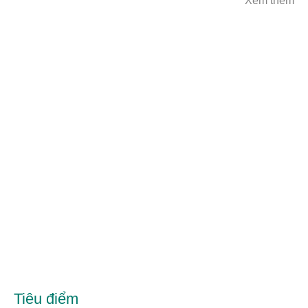
Xem thêm
Tiêu điểm