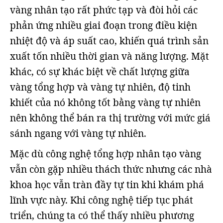
vàng nhân tạo rất phức tạp và đòi hỏi các
phản ứng nhiều giai đoạn trong điều kiện
nhiệt độ và áp suất cao, khiến quá trình sản
xuất tốn nhiều thời gian và năng lượng. Mặt
khác, có sự khác biệt về chất lượng giữa
vàng tổng hợp và vàng tự nhiên, độ tinh
khiết của nó không tốt bằng vàng tự nhiên
nên không thể bán ra thị trường với mức giá
sánh ngang với vàng tự nhiên.
Mặc dù công nghệ tổng hợp nhân tạo vàng
vẫn còn gặp nhiều thách thức nhưng các nhà
khoa học vẫn tràn đầy tự tin khi khám phá
lĩnh vực này. Khi công nghệ tiếp tục phát
triển, chúng ta có thể thấy nhiều phương