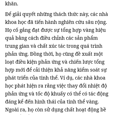
khăn.
Để giải quyết những thách thức này, các nhà
khoa học đã tiến hành nghiên cứu sâu rộng.
Họ cố gắng đạt được sự tổng hợp vàng hiệu
quả bằng cách điều chỉnh các sản phẩm
trung gian và chất xúc tác trong quá trình
phản ứng. Đồng thời, họ cũng đề xuất một
loạt điều kiện phản ứng và chiến lược tổng
hợp mới để cải thiện khả năng kiểm soát sự
phát triển của tinh thể. Ví dụ, các nhà khoa
học phát hiện ra rằng việc thay đổi nhiệt độ
phản ứng và tốc độ khuấy có thể có tác động
đáng kể đến hình thái của tinh thể vàng.
Ngoài ra, họ còn sử dụng chất hoạt động bề