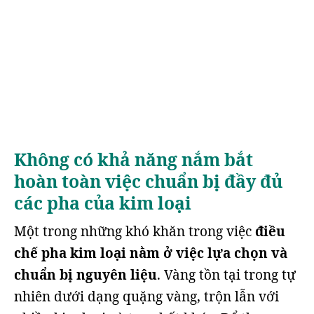
Không có khả năng nắm bắt
hoàn toàn việc chuẩn bị đầy đủ
các pha của kim loại
Một trong những khó khăn trong việc
điều
chế pha kim loại nằm ở việc lựa chọn và
chuẩn bị nguyên liệu
. Vàng tồn tại trong tự
nhiên dưới dạng quặng vàng, trộn lẫn với