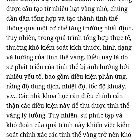
được cấu tạo từ nhiều hạt vàng nhỏ, chúng
dần dần tổng hợp và tạo thành tinh thể
thông qua một cơ chế tăng trưởng nhất định.
Tuy nhiên, trong quá trình tổng hợp thực tế,
thường khó kiểm soát kích thước, hình dạng
và hướng của tinh thể vàng. Điều này là do
sự phát triển của tinh thể bị ảnh hưởng bởi
nhiều yếu tố, bao gồm điều kiện phản ứng,
nồng độ dung dịch, nhiệt độ, tốc độ khuấy,
v.v.. Các nhà khoa học cần điều chỉnh cẩn
thận các điều kiện này để thu được tinh thể
vàng lý tưởng. Tuy nhiên, sự phức tạp và
khó đoán của quá trình này khiến việc kiểm
soát chính xác các tinh thể vàng trở nên khó