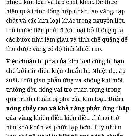
nhiều kim loại và tạp chất khác. Để thực
hiện quá trình tổng hợp nhân tạo vàng, tạp
chất và các kim loại khác trong nguyên liệu
thô trước tiên phải được loại bỏ thông qua
các bước như làm giàu và tinh chế quặng để
thu được vàng có độ tinh khiết cao.
Việc chuẩn bị pha của kim loại cũng bị hạn
chế bởi các điều kiện chuẩn bị. Nhiệt độ, áp
suất, thời gian phản ứng và không khí môi
trường đều đóng vai trò quan trọng trong
quá trình chuẩn bị pha của kim loại.
Điểm
nóng chảy cao và khả năng phản ứng thấp
của vàng
khiến điều kiện điều chế nó trở
nên khó khăn và phức tạp hơn. Tuy nhiên