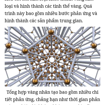
loại và hình thành các tinh thể vàng. Quá
trình này bao gồm nhiều bước phản ứng và
hình thành các sản phẩm trung gian.
Tổng hợp vàng nhân tạo bao gồm nhiều chi
tiết phản ứng, chẳng hạn như thời gian phản