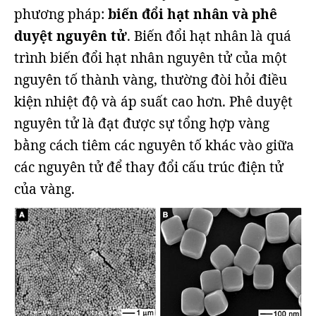
phương pháp:
biến đổi hạt nhân và phê
duyệt nguyên tử
. Biến đổi hạt nhân là quá
trình biến đổi hạt nhân nguyên tử của một
nguyên tố thành vàng, thường đòi hỏi điều
kiện nhiệt độ và áp suất cao hơn. Phê duyệt
nguyên tử là đạt được sự tổng hợp vàng
bằng cách tiêm các nguyên tố khác vào giữa
các nguyên tử để thay đổi cấu trúc điện tử
của vàng.