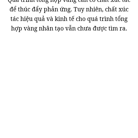
để thúc đẩy phản ứng. Tuy nhiên, chất xúc
tác hiệu quả và kinh tế cho quá trình tổng
hợp vàng nhân tạo vẫn chưa được tìm ra.