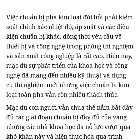
Việc chuẩn bị pha kim loại đòi hỏi phải kiểm
soát chính xác nhiệt độ, áp suất và các điều
kiện chuẩn bị khác, đồng thời yêu cầu về
thiết bị và công nghệ trong phòng thí nghiệm
và sản xuất công nghiệp là rất cao. Hiện nay,
mặc dù sự phát triển của khoa học và công
nghệ đã mang đến nhiều kỹ thuật và dụng
cụ thí nghiệm mới nhưng việc chuẩn bị kim
loại toàn pha vẫn còn nhiều thách thức.
Mặc dù con người vẫn chưa thể nắm bắt đầy
đủ các giai đoạn chuẩn bị đầy đủ của vàng
nhưng các nhà khoa học đã nỗ lực vượt qua
khó khăn này và hiện thực hóa quá trình