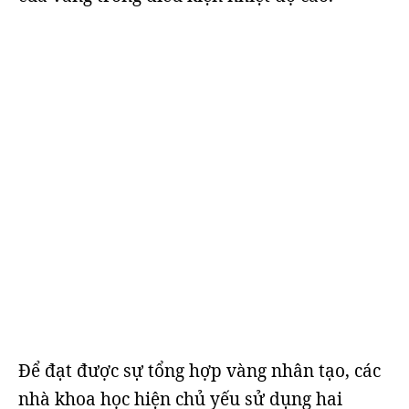
Để đạt được sự tổng hợp vàng nhân tạo, các
nhà khoa học hiện chủ yếu sử dụng hai