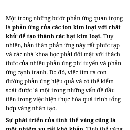
Một trong những bước phản ứng quan trọng
là
phản ứng của các ion kim loại với chất
khử để tạo thành các hạt kim loại.
Tuy
nhiên, bản thân phản ứng này rất phức tạp
và các nhà khoa học phải đối mặt với thách
thức của nhiều phản ứng phi tuyến và phản
ứng cạnh tranh. Do đó, việc tìm ra con
đường phản ứng hiệu quả và có thể kiểm
soát được là một trong những vấn đề đầu
tiên trong việc hiện thực hóa quá trình tổng
hợp vàng nhân tạo.
Sự phát triển của tinh thể vàng cũng là
một nhiệm vụ rất khó khăn
. Tinh thể vàng