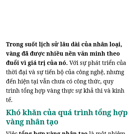
Trong suốt lịch sử lâu dài của nhân loại,
vàng đã được nhiều nền văn minh theo
đuổi vì giá trị của nó.
Với sự phát triển của
thời đại và sự tiến bộ của công nghệ, nhưng
đến hiện tại vẫn chưa có công thức, quy
trình tổng hợp vàng thực sự khả thi và kinh
tế.
Khó khăn của quá trình tổng hợp
vàng nhân tạo
Việc
tổng hợp vàng nhân tạo
là một nhiệm