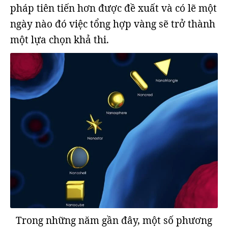
pháp tiên tiến hơn được đề xuất và có lẽ một
ngày nào đó việc tổng hợp vàng sẽ trở thành
một lựa chọn khả thi.
Trong những năm gần đây, một số phương