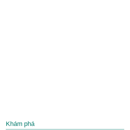
Khám phá