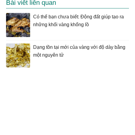
Bài viết liên quan
Có thể bạn chưa biết: Động đất giúp tạo ra
những khối vàng khổng lồ
Dạng tồn tại mới của vàng với độ dày bằng
một nguyên tử