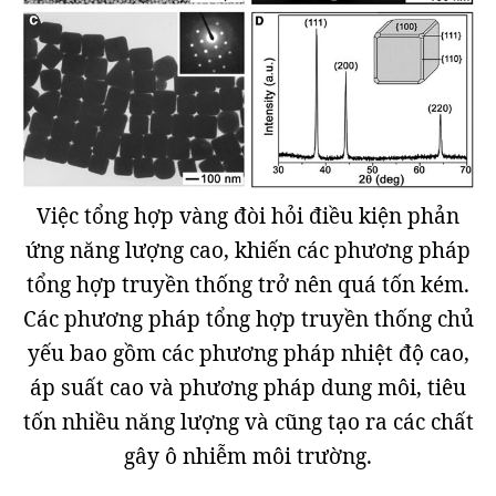
Việc tổng hợp vàng đòi hỏi điều kiện phản
ứng năng lượng cao, khiến các phương pháp
tổng hợp truyền thống trở nên quá tốn kém.
Các phương pháp tổng hợp truyền thống chủ
yếu bao gồm các phương pháp nhiệt độ cao,
áp suất cao và phương pháp dung môi, tiêu
tốn nhiều năng lượng và cũng tạo ra các chất
gây ô nhiễm môi trường.