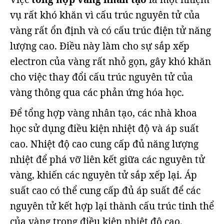
vụ rất khó khăn vì cấu trúc nguyên tử của
vàng rất ổn định và có cấu trúc điện tử năng
lượng cao. Điều này làm cho sự sắp xếp
electron của vàng rất nhỏ gọn, gây khó khăn
cho việc thay đổi cấu trúc nguyên tử của
vàng thông qua các phản ứng hóa học.
Để tổng hợp vàng nhân tạo, các nhà khoa
học sử dụng điều kiện nhiệt độ và áp suất
cao. Nhiệt độ cao cung cấp đủ năng lượng
nhiệt để phá vỡ liên kết giữa các nguyên tử
vàng, khiến các nguyên tử sắp xếp lại. Áp
suất cao có thể cung cấp đủ áp suất để các
nguyên tử kết hợp lại thành cấu trúc tinh thể
của vàng trong điều kiện nhiệt độ cao.