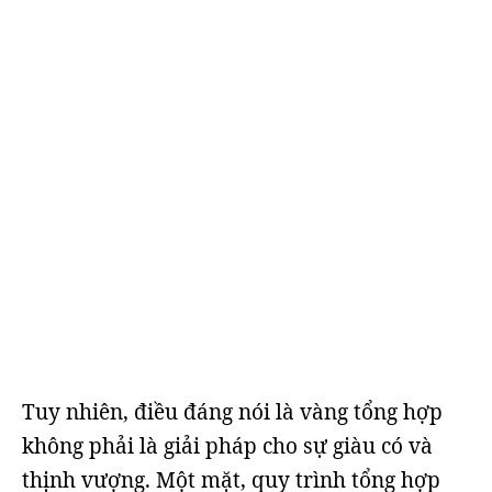
Tuy nhiên, điều đáng nói là vàng tổng hợp
không phải là giải pháp cho sự giàu có và
thịnh vượng. Một mặt, quy trình tổng hợp