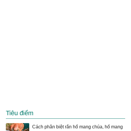
Tiêu điểm
Cách phân biệt rắn hổ mang chúa, hổ mang