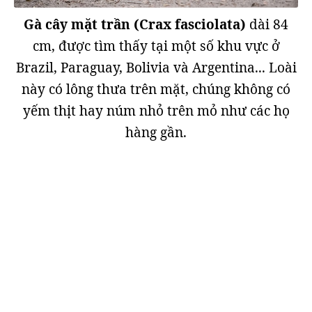
Gà cây mặt trần (Crax fasciolata)
dài 84
cm, được tìm thấy tại một số khu vực ở
Brazil, Paraguay, Bolivia và Argentina... Loài
này có lông thưa trên mặt, chúng không có
yếm thịt hay núm nhỏ trên mỏ như các họ
hàng gần.