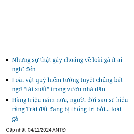
Những sự thật gây choáng về loài gà ít ai
nghĩ đến
Loài vật quý hiếm tưởng tuyệt chủng bất
ngờ "tái xuất" trong vườn nhà dân
Hàng triệu năm nữa, người đời sau sẽ hiểu
rằng Trái đất đang bị thống trị bởi... loài
gà
Cập nhật: 04/11/2024
ANTĐ