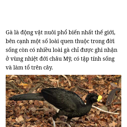
Gà là động vật nuôi phổ biến nhất thế giới,
bên cạnh một số loài quen thuộc trong đời
sống còn có nhiều loài gà chỉ được ghi nhận
ở vùng nhiệt đới châu Mỹ, có tập tính sống
và làm tổ trên cây.