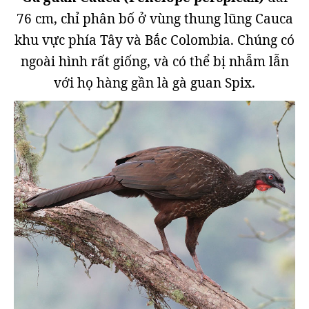
76 cm, chỉ phân bố ở vùng thung lũng Cauca
khu vực phía Tây và Bắc Colombia. Chúng có
ngoài hình rất giống, và có thể bị nhẫm lẫn
với họ hàng gần là gà guan Spix.