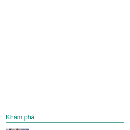
Khám phá