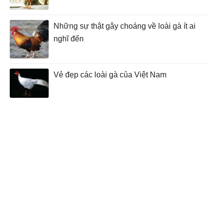
Những sự thật gây choáng về loài gà ít ai
nghĩ đến
Vẻ đẹp các loài gà của Việt Nam