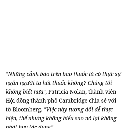
"Những cảnh báo trên bao thuốc lá có thực sự
ngăn người ta hút thuốc không? Chúng tôi
không biết nữa"
, Patricia Nolan, thành viên
Hội đồng thành phố Cambridge chia sẻ với
tờ Bloomberg.
"Việc này tương đối dễ thực
hiện, thế nhưng không hiểu sao nó lại không
phát huy tác dụng"
.