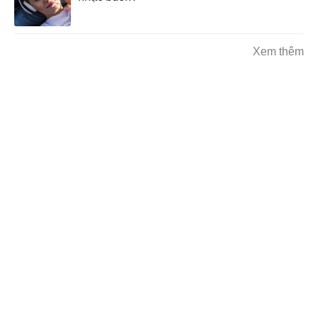
Xem thêm