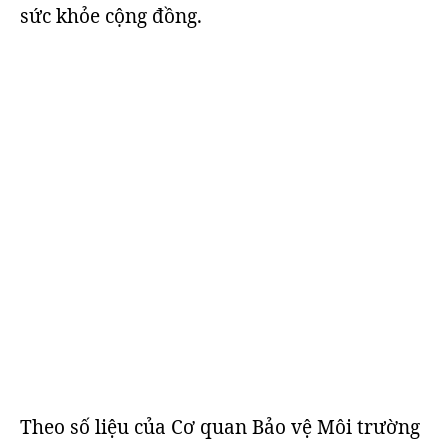
sức khỏe cộng đồng.
Theo số liệu của Cơ quan Bảo vệ Môi trường