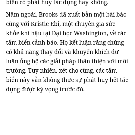
biến có phát huy tác dụng hay không.
Năm ngoái, Brooks đã xuất bản một bài báo
cùng với Kristie Ebi, một chuyên gia sức
khỏe khí hậu tại Đại học Washington, về các
tấm biển cảnh báo. Họ kết luận rằng chúng
có khả năng thay đổi và khuyến khích dư
luận ủng hộ các giải pháp thân thiện với môi
trường. Tuy nhiên, xét cho cùng, các tấm
biển này vẫn không thực sự phát huy hết tác
dụng được kỳ vọng trước đó.