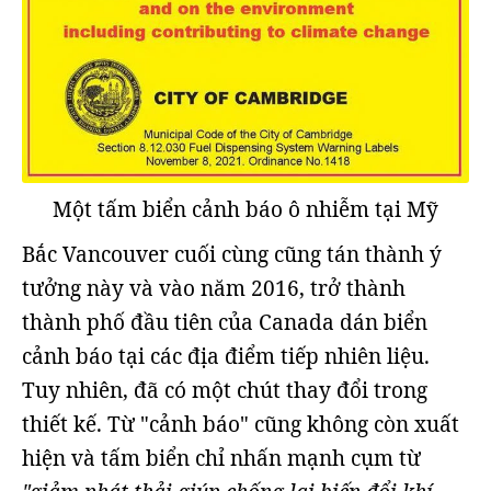
Một tấm biển cảnh báo ô nhiễm tại Mỹ
Bắc Vancouver cuối cùng cũng tán thành ý
tưởng này và vào năm 2016, trở thành
thành phố đầu tiên của Canada dán biển
cảnh báo tại các địa điểm tiếp nhiên liệu.
Tuy nhiên, đã có một chút thay đổi trong
thiết kế. Từ "cảnh báo" cũng không còn xuất
hiện và tấm biển chỉ nhấn mạnh cụm từ