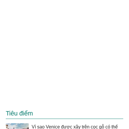
Tiêu điểm
Vì sao Venice được xây trên cọc gỗ có thể