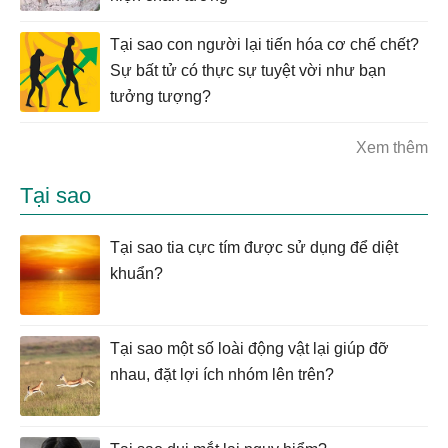
Tại sao con người lại tiến hóa cơ chế chết?
Sự bất tử có thực sự tuyệt vời như bạn
tưởng tượng?
Xem thêm
Tại sao
Tại sao tia cực tím được sử dụng để diệt
khuẩn?
Tại sao một số loài động vật lại giúp đỡ
nhau, đặt lợi ích nhóm lên trên?