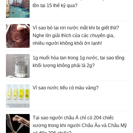
tồn tại 15 thế kỷ qua?
Vì sao bò lại rơi nước mắt khi bị giết thịt?
Nghe lời giải thích của các chuyên gia,
nhiều người không khỏi ớn lạnh!
1g muối hòa tan trong 1g nước, tại sao tổng
khối lượng không phải là 2g?
Vì sao nước tiểu có màu vàng?
Tại sao người châu Á chỉ có 204 chiếc
xương trong khi người Châu Âu và Châu Mỹ