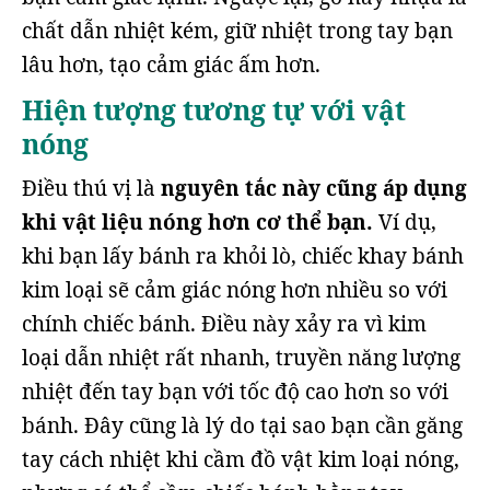
chất dẫn nhiệt kém, giữ nhiệt trong tay bạn
lâu hơn, tạo cảm giác ấm hơn.
Hiện tượng tương tự với vật
nóng
Điều thú vị là
nguyên tắc này cũng áp dụng
khi vật liệu nóng hơn cơ thể bạn.
Ví dụ,
khi bạn lấy bánh ra khỏi lò, chiếc khay bánh
kim loại sẽ cảm giác nóng hơn nhiều so với
chính chiếc bánh. Điều này xảy ra vì kim
loại dẫn nhiệt rất nhanh, truyền năng lượng
nhiệt đến tay bạn với tốc độ cao hơn so với
bánh. Đây cũng là lý do tại sao bạn cần găng
tay cách nhiệt khi cầm đồ vật kim loại nóng,