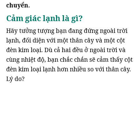
chuyển.
Cảm giác lạnh là gì?
Hãy tưởng tượng bạn đang đứng ngoài trời
lạnh, đối diện với một thân cây và một cột
đèn kim loại. Dù cả hai đều ở ngoài trời và
cùng nhiệt độ, bạn chắc chắn sẽ cảm thấy cột
đèn kim loại lạnh hơn nhiều so với thân cây.
Lý do?