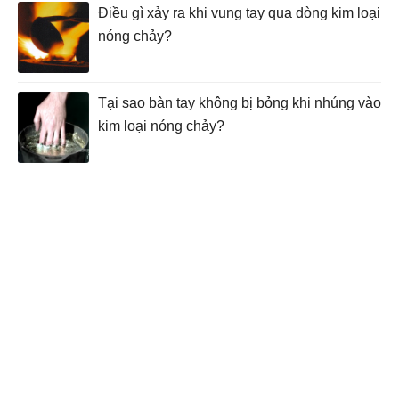
Điều gì xảy ra khi vung tay qua dòng kim loại
nóng chảy?
Tại sao bàn tay không bị bỏng khi nhúng vào
kim loại nóng chảy?