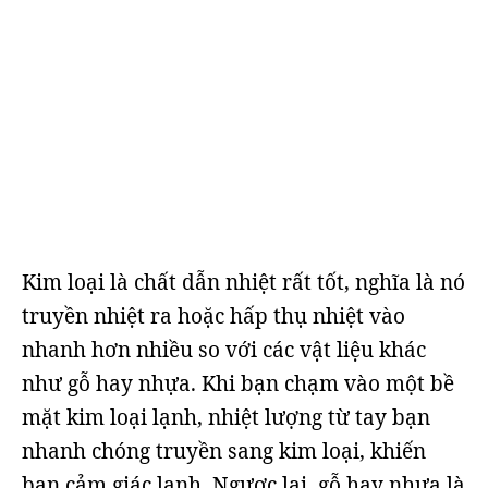
Kim loại là chất dẫn nhiệt rất tốt, nghĩa là nó
truyền nhiệt ra hoặc hấp thụ nhiệt vào
nhanh hơn nhiều so với các vật liệu khác
như gỗ hay nhựa. Khi bạn chạm vào một bề
mặt kim loại lạnh, nhiệt lượng từ tay bạn
nhanh chóng truyền sang kim loại, khiến
bạn cảm giác lạnh. Ngược lại, gỗ hay nhựa là