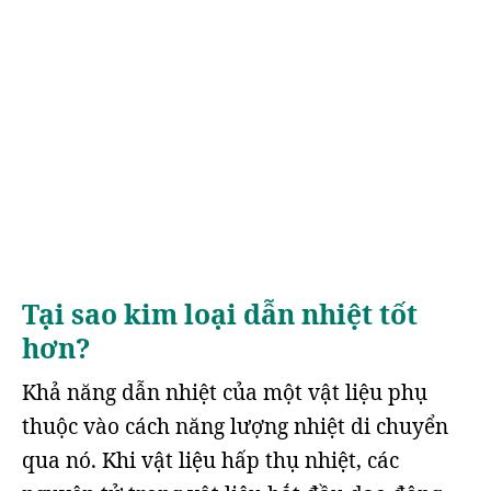
Tại sao kim loại dẫn nhiệt tốt
hơn?
Khả năng dẫn nhiệt của một vật liệu phụ
thuộc vào cách năng lượng nhiệt di chuyển
qua nó. Khi vật liệu hấp thụ nhiệt, các