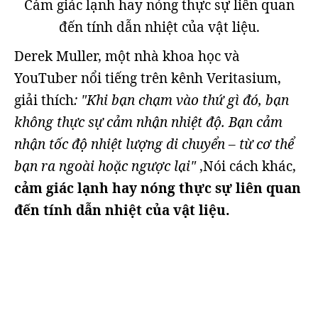
Cảm giác lạnh hay nóng thực sự liên quan
đến tính dẫn nhiệt của vật liệu.
Derek Muller, một nhà khoa học và
YouTuber nổi tiếng trên kênh Veritasium,
giải thích
: "Khi bạn chạm vào thứ gì đó, bạn
không thực sự cảm nhận nhiệt độ. Bạn cảm
nhận tốc độ nhiệt lượng di chuyển – từ cơ thể
bạn ra ngoài hoặc ngược lại"
,Nói cách khác,
cảm giác lạnh hay nóng thực sự liên quan
đến tính dẫn nhiệt của vật liệu.