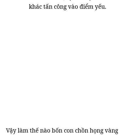
khác tấn công vào điểm yếu.
Vậy làm thế nào bốn con chồn họng vàng