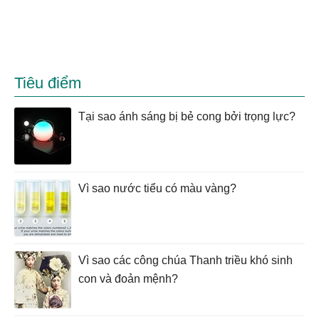
Tiêu điểm
Tại sao ánh sáng bị bẻ cong bởi trọng lực?
Vì sao nước tiểu có màu vàng?
Vì sao các công chúa Thanh triều khó sinh
con và đoản mệnh?