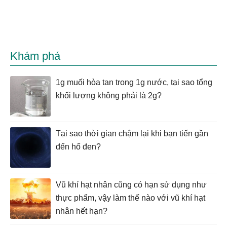
Khám phá
1g muối hòa tan trong 1g nước, tại sao tổng
khối lượng không phải là 2g?
Tại sao thời gian chậm lại khi bạn tiến gần
đến hố đen?
Vũ khí hạt nhân cũng có hạn sử dụng như
thực phẩm, vậy làm thế nào với vũ khí hạt
nhân hết hạn?