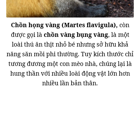
Chồn họng vàng (Martes flavigula),
còn
được gọi là
chồn vàng bụng vàng
, là một
loài thú ăn thịt nhỏ bé nhưng sở hữu khả
năng săn mồi phi thường. Tuy kích thước chỉ
tương đương một con mèo nhà, chúng lại là
hung thần với nhiều loài động vật lớn hơn
nhiều lần bản thân.