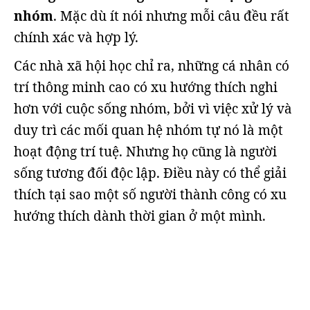
nhóm
. Mặc dù ít nói nhưng mỗi câu đều rất
chính xác và hợp lý.
Các nhà xã hội học chỉ ra, những cá nhân có
trí thông minh cao có xu hướng thích nghi
hơn với cuộc sống nhóm, bởi vì việc xử lý và
duy trì các mối quan hệ nhóm tự nó là một
hoạt động trí tuệ. Nhưng họ cũng là người
sống tương đối độc lập. Điều này có thể giải
thích tại sao một số người thành công có xu
hướng thích dành thời gian ở một mình.