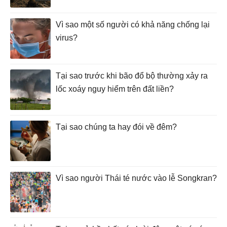
Vì sao một số người có khả năng chống lại
virus?
Tại sao trước khi bão đổ bộ thường xảy ra
lốc xoáy nguy hiểm trên đất liền?
Tại sao chúng ta hay đói về đêm?
Vì sao người Thái té nước vào lễ Songkran?