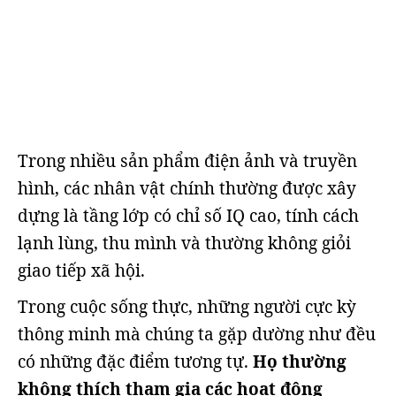
Trong nhiều sản phẩm điện ảnh và truyền
hình, các nhân vật chính thường được xây
dựng là tầng lớp có chỉ số IQ cao, tính cách
lạnh lùng, thu mình và thường không giỏi
giao tiếp xã hội.
Trong cuộc sống thực, những người cực kỳ
thông minh mà chúng ta gặp dường như đều
có những đặc điểm tương tự.
Họ thường
không thích tham gia các hoạt động