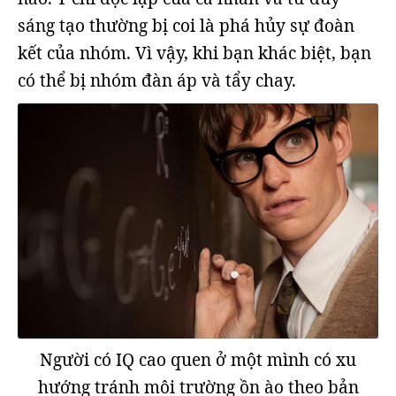
sáng tạo thường bị coi là phá hủy sự đoàn
kết của nhóm. Vì vậy, khi bạn khác biệt, bạn
có thể bị nhóm đàn áp và tẩy chay.
Người có IQ cao quen ở một mình có xu
hướng tránh môi trường ồn ào theo bản