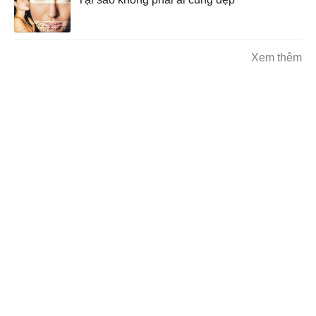
Xem thêm