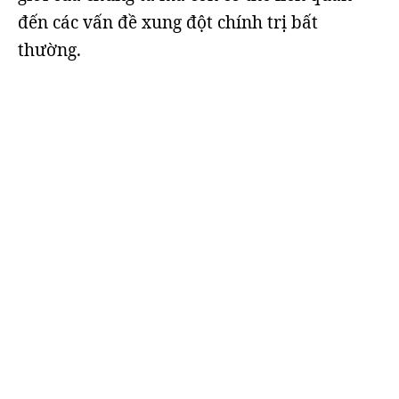
đến các vấn đề xung đột chính trị bất
thường.