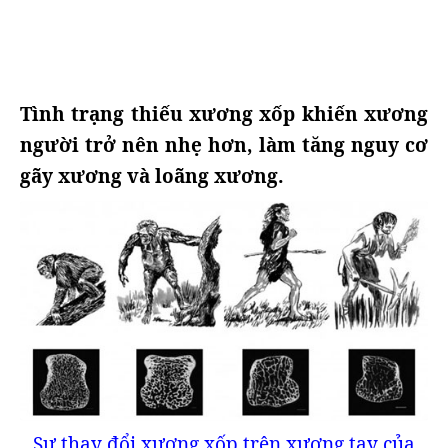
Tình trạng thiếu xương xốp khiến xương
người trở nên nhẹ hơn, làm tăng nguy cơ
gãy xương và loãng xương.
Sự thay đổi xương xốp trên xương tay của