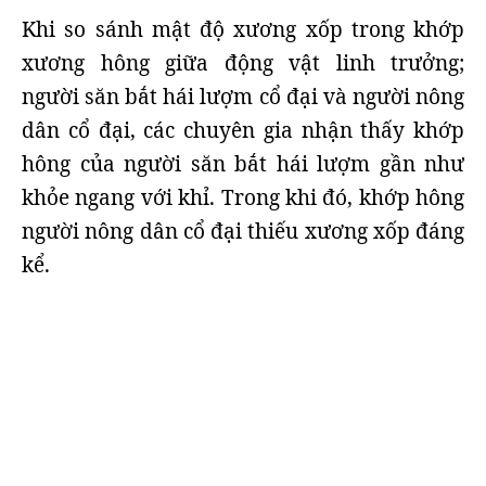
Khi so sánh mật độ xương xốp trong khớp
xương hông giữa động vật linh trưởng;
người săn bắt hái lượm cổ đại và người nông
dân cổ đại, các chuyên gia nhận thấy khớp
hông của người săn bắt hái lượm gần như
khỏe ngang với khỉ. Trong khi đó, khớp hông
người nông dân cổ đại thiếu xương xốp đáng
kể.