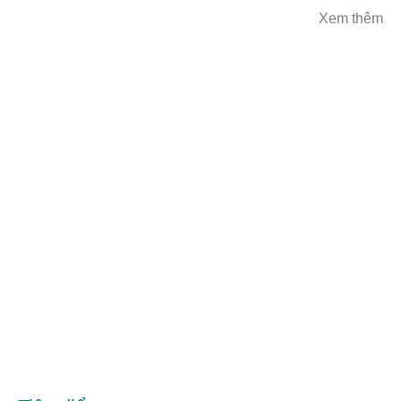
Xem thêm