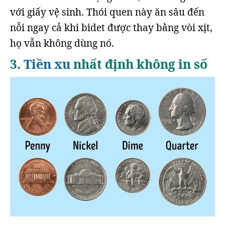
với giấy vệ sinh. Thói quen này ăn sâu đến
nỗi ngay cả khi bidet được thay bằng vòi xịt,
họ vẫn không dùng nó.
3.
Tiền xu
nhất định không in số