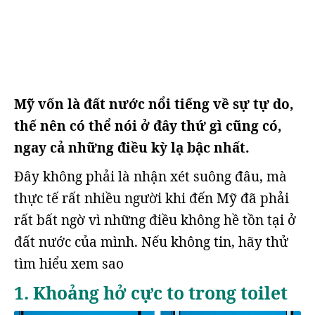
Mỹ vốn là đất nước nổi tiếng về sự tự do,
thế nên có thể nói ở đây thứ gì cũng có,
ngay cả những điều kỳ lạ bậc nhất.
Đây không phải là nhận xét suông đâu, mà
thực tế rất nhiều người khi đến Mỹ đã phải
rất bất ngờ vì những điều không hề tồn tại ở
đất nước của mình. Nếu không tin, hãy thử
tìm hiểu xem sao
1. Khoảng hở cực to trong toilet