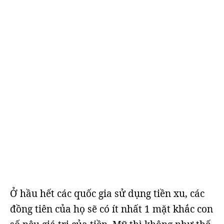
Ở hầu hết các quốc gia sử dụng tiền xu, các
đồng tiên của họ sẽ có ít nhất 1 mặt khắc con