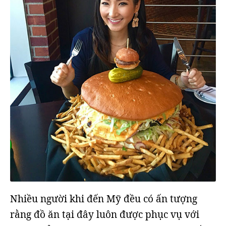
Nhiều người khi đến Mỹ đều có ấn tượng
rằng đồ ăn tại đây luôn được phục vụ với