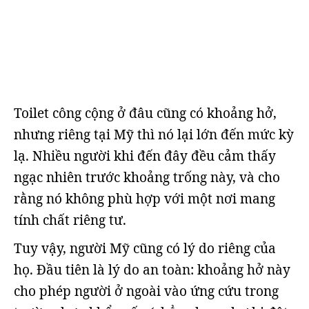
Toilet công cộng ở đâu cũng có khoảng hở,
nhưng riêng tại Mỹ thì nó lại lớn đến mức kỳ
lạ. Nhiều người khi đến đây đều cảm thấy
ngạc nhiên trước khoảng trống này, và cho
rằng nó không phù hợp với một nơi mang
tính chất riêng tư.
Tuy vậy, người Mỹ cũng có lý do riêng của
họ. Đầu tiên là lý do an toàn: khoảng hở này
cho phép người ở ngoài vào ứng cứu trong