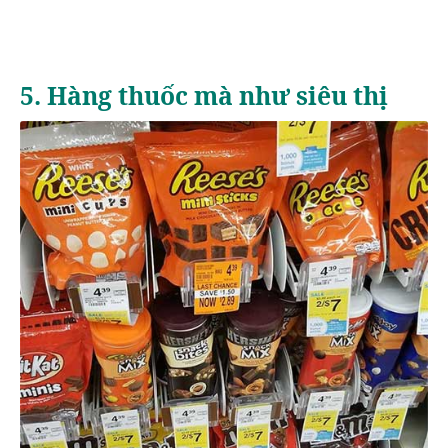
5. Hàng thuốc mà như siêu thị