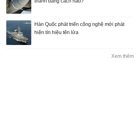
thanh bằng cách nào?
Hàn Quốc phát triển công nghệ mới phát
hiện tín hiệu tên lửa
Xem thêm