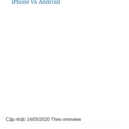
iPhone và Android
Cập nhật: 14/05/2020
Theo vnreview