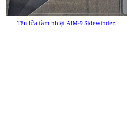
Tên lửa tầm nhiệt AIM-9 Sidewinder.