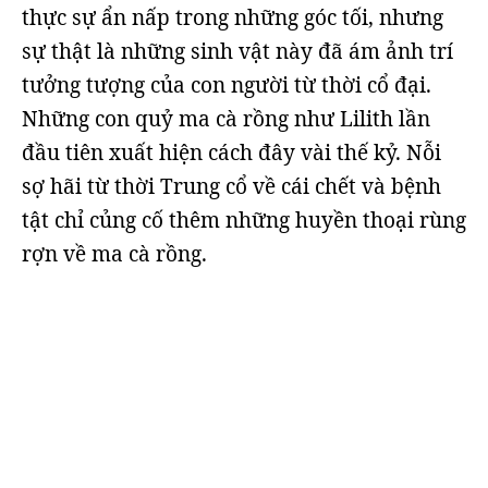
thực sự ẩn nấp trong những góc tối, nhưng
sự thật là những sinh vật này đã ám ảnh trí
tưởng tượng của con người từ thời cổ đại.
Những con quỷ ma cà rồng như Lilith lần
đầu tiên xuất hiện cách đây vài thế kỷ. Nỗi
sợ hãi từ thời Trung cổ về cái chết và bệnh
tật chỉ củng cố thêm những huyền thoại rùng
rợn về ma cà rồng.