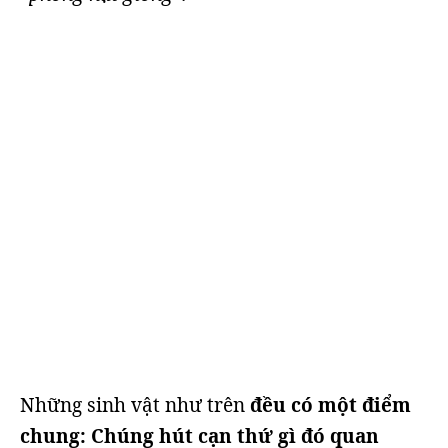
Những sinh vật như trên
đều có một điểm
chung: Chúng hút cạn thứ gì đó quan