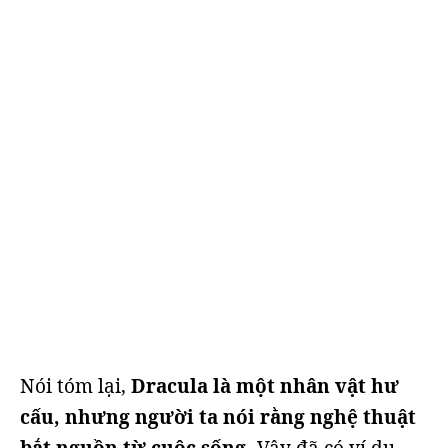
Nói tóm lại,
Dracula là một nhân vật hư
cấu, nhưng người ta nói rằng nghệ thuật