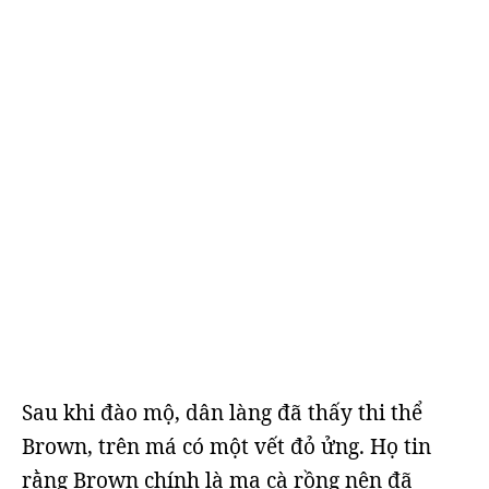
Sau khi đào mộ, dân làng đã thấy thi thể
Brown, trên má có một vết đỏ ửng. Họ tin
rằng Brown chính là ma cà rồng nên đã