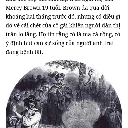
Mercy Brown 19 tuổi. Brown đã qua đời
khoảng hai tháng trước đó, nhưng có điều gì
đó về cái chết của cô gái khiến người dân thị
trấn lo lắng. Họ tin rằng cô là ma cà rồng, có
ý định hút cạn sự sống của người anh trai
đang bệnh tật.