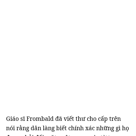
Giáo sĩ Frombald đã viết thư cho cấp trên
nói rằng dân làng biết chính xác những gì họ