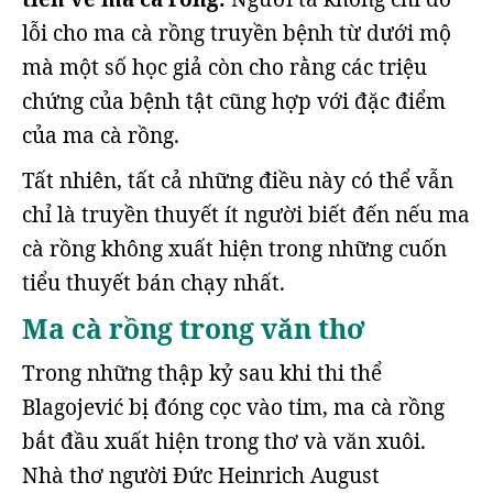
lỗi cho ma cà rồng truyền bệnh từ dưới mộ
mà một số học giả còn cho rằng các triệu
chứng của bệnh tật cũng hợp với đặc điểm
của ma cà rồng.
Tất nhiên, tất cả những điều này có thể vẫn
chỉ là truyền thuyết ít người biết đến nếu ma
cà rồng không xuất hiện trong những cuốn
tiểu thuyết bán chạy nhất.
Ma cà rồng trong văn thơ
Trong những thập kỷ sau khi thi thể
Blagojević bị đóng cọc vào tim, ma cà rồng
bắt đầu xuất hiện trong thơ và văn xuôi.
Nhà thơ người Đức Heinrich August