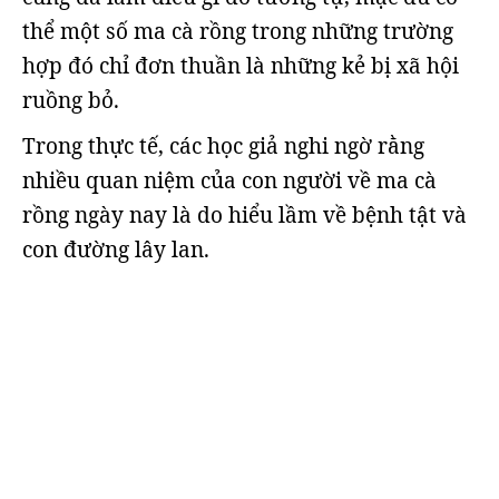
thể một số ma cà rồng trong những trường
hợp đó chỉ đơn thuần là những kẻ bị xã hội
ruồng bỏ.
Trong thực tế, các học giả nghi ngờ rằng
nhiều quan niệm của con người về ma cà
rồng ngày nay là do hiểu lầm về bệnh tật và
con đường lây lan.