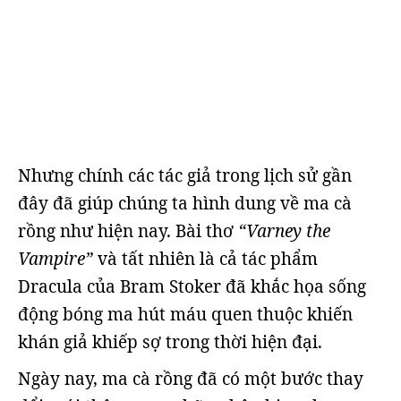
Nhưng chính các tác giả trong lịch sử gần
đây đã giúp chúng ta hình dung về ma cà
rồng như hiện nay. Bài thơ
“Varney the
Vampire”
và tất nhiên là cả tác phẩm
Dracula của Bram Stoker đã khắc họa sống
động bóng ma hút máu quen thuộc khiến
khán giả khiếp sợ trong thời hiện đại.
Ngày nay, ma cà rồng đã có một bước thay