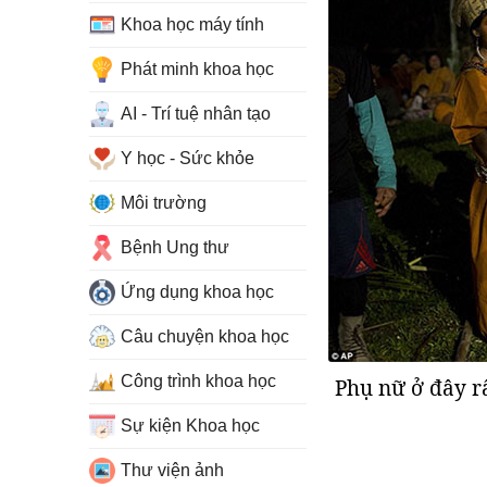
Khoa học máy tính
Phát minh khoa học
AI - Trí tuệ nhân tạo
Y học - Sức khỏe
Môi trường
Bệnh Ung thư
Ứng dụng khoa học
Câu chuyện khoa học
Công trình khoa học
Phụ nữ ở đây r
Sự kiện Khoa học
Thư viện ảnh