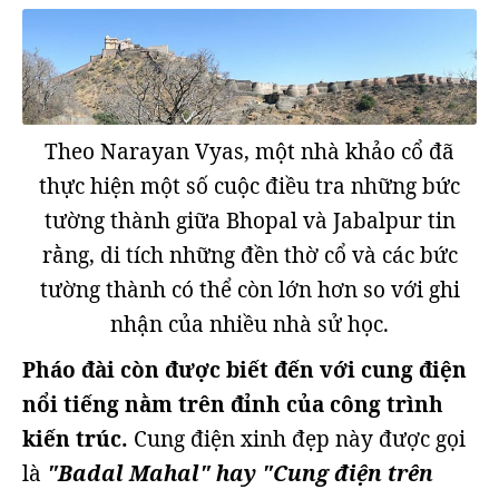
Theo Narayan Vyas, một nhà khảo cổ đã
thực hiện một số cuộc điều tra những bức
tường thành giữa Bhopal và Jabalpur tin
rằng, di tích những đền thờ cổ và các bức
tường thành có thể còn lớn hơn so với ghi
nhận của nhiều nhà sử học.
Pháo đài còn được biết đến với cung điện
nổi tiếng nằm trên đỉnh của công trình
kiến trúc.
Cung điện xinh đẹp này được gọi
là
"Badal Mahal" hay "Cung điện trên