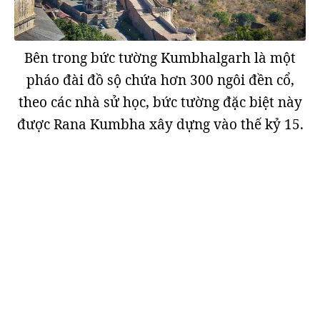
Bên trong bức tường Kumbhalgarh là một
pháo đài đồ sộ chứa hơn 300 ngôi đền cổ,
theo các nhà sử học, bức tường đặc biệt này
được Rana Kumbha xây dựng vào thế kỷ 15.