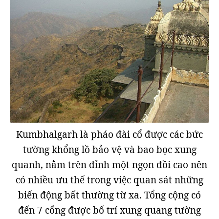
Kumbhalgarh là pháo đài cổ được các bức
tường khổng lồ bảo vệ và bao bọc xung
quanh, nằm trên đỉnh một ngọn đồi cao nên
có nhiều ưu thế trong việc quan sát những
biến động bất thường từ xa. Tổng cộng có
đến 7 cổng được bố trí xung quang tường