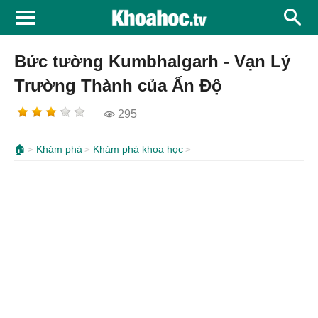
Bức tường Kumbhalgarh - Vạn Lý
Trường Thành của Ấn Độ
295
🏠
Khám phá
Khám phá khoa học