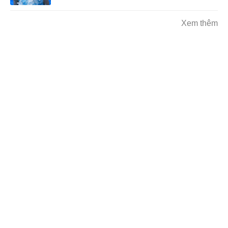
Xem thêm