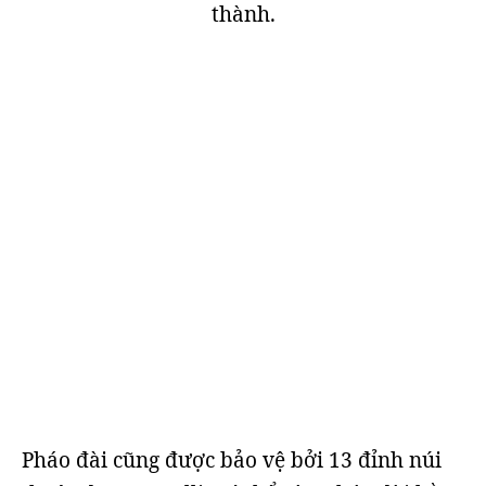
thành.
Pháo đài cũng được bảo vệ bởi 13 đỉnh núi