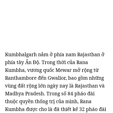
Kumbhalgarh nằm ở phía nam Rajasthan ở
phía tây Ấn Độ. Trong thời của Rana
Kumbha, vương quốc Mewar mở rộng từ
Ranthambore đến Gwalior, bao gồm những
vùng đất rộng lớn ngày nay là Rajasthan và
Madhya Pradesh. Trong số 84 pháo đài
thuộc quyền thống trị của mình, Rana
Kumbha được cho là đã thiết kế 32 pháo đài