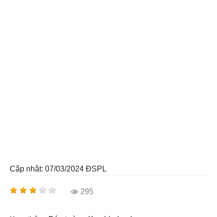
Cập nhật: 07/03/2024
ĐSPL
295