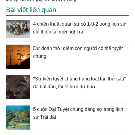
Bài viết liên quan
4 chiến thuật quân sự có 1-0-2 trong lịch sử
chỉ thiên tài mới nghĩ ra
Dự đoán thời điểm con người có thể tuyệt
chủng
"Sự kiện tuyệt chủng hàng loạt lần thứ sáu"
đã bắt đầu, tồi tệ hơn dự báo
5 cuộc Đại Tuyệt chủng đáng sợ trong lịch
sử Trái đất