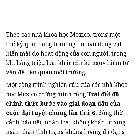
Theo các nhà khoa học Mexico, trong một
thế kỷ qua, hàng trăm nghìn loài động vật
biến mất do hoạt động của con người, trong
khi hàng triệu loài khác cận kề nguy hiểm từ
vấn đề liên quan môi trường.
Một công trình nghiên cứu của các nhà khoa
học Mexico chứng minh rằng
Trái đất đã
chính thức bước vào giai đoạn đầu của
cuộc đại tuyệt chủng lần thứ 6
, đồng thời
cảnh báo nếu nhân loại không khẩn trương
ngăn chặn tình trạng khủng hoảng đa dạng