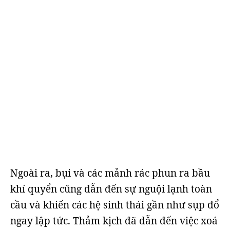
Ngoài ra, bụi và các mảnh rác phun ra bầu
khí quyển cũng dẫn đến sự nguội lạnh toàn
cầu và khiến các hệ sinh thái gần như sụp đổ
ngay lập tức. Thảm kịch đã dẫn đến việc xoá