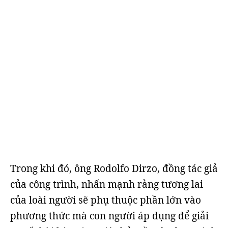
Trong khi đó, ông Rodolfo Dirzo, đồng tác giả
của công trình, nhấn mạnh rằng tương lai
của loài người sẽ phụ thuộc phần lớn vào
phương thức mà con người áp dụng để giải