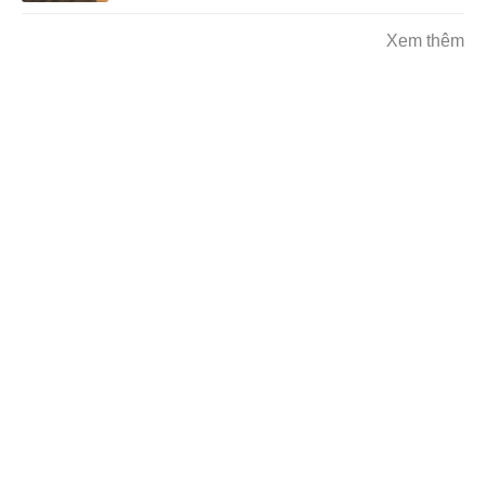
Xem thêm