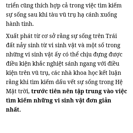
triển cũng thích hợp cả trong việc tìm kiếm
sự sống sau khi tàu vũ trụ hạ cánh xuống
hành tinh.
Xuất phát từ cơ sở rằng sự sống trên Trái
đất nảy sinh từ vi sinh vật và một số trong
những vi sinh vật ấy có thể chịu đựng được
điều kiện khắc nghiệt sánh ngang với điều
kiện trên vũ trụ, các nhà khoa học kết luận
rằng khi tìm kiếm dấu vết sự sống trong Hệ
Mặt trời,
trước tiên nên tập trung vào việc
tìm kiếm những vi sinh vật đơn giản
nhất.