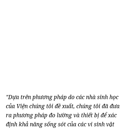
"Dựa trên phương pháp do các nhà sinh học
của Viện chúng tôi đề xuất, chúng tôi đã đưa
ra phương pháp đo lường và thiết bị để xác
định khả năng sống sót của các vi sinh vật