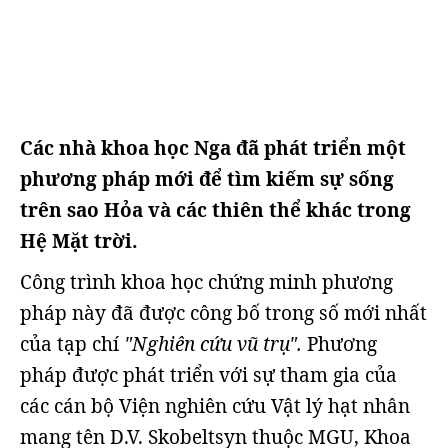
Các nhà khoa học Nga đã phát triển một
phương pháp mới để tìm kiếm sự sống
trên sao Hỏa và các thiên thể khác trong
Hệ Mặt trời.
Công trình khoa học chứng minh phương
pháp này đã được công bố trong số mới nhất
của tạp chí
"Nghiên cứu vũ trụ".
Phương
pháp được phát triển với sự tham gia của
các cán bộ Viện nghiên cứu Vật lý hạt nhân
mang tên D.V. Skobeltsyn thuộc MGU, Khoa