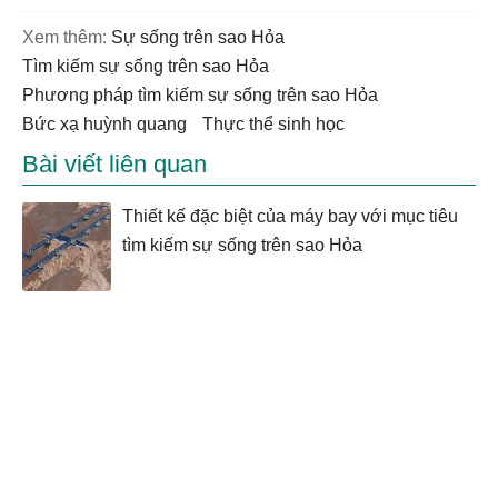
Xem thêm:
sự sống trên sao Hỏa
tìm kiếm sự sống trên sao Hỏa
phương pháp tìm kiếm sự sống trên sao Hỏa
bức xạ huỳnh quang
thực thể sinh học
Bài viết liên quan
Thiết kế đặc biệt của máy bay với mục tiêu
tìm kiếm sự sống trên sao Hỏa