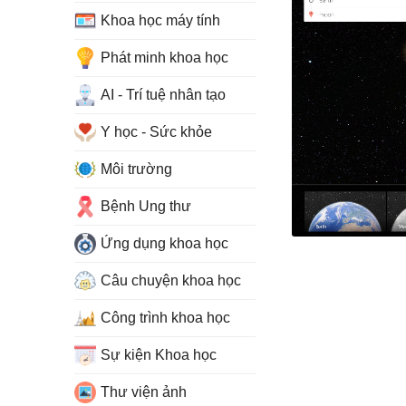
Khoa học máy tính
Phát minh khoa học
AI - Trí tuệ nhân tạo
Y học - Sức khỏe
Môi trường
Bệnh Ung thư
Ứng dụng khoa học
Câu chuyện khoa học
Công trình khoa học
Sự kiện Khoa học
Thư viện ảnh