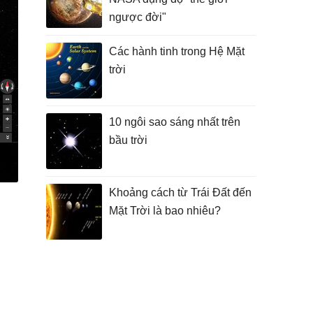
ngược đời"
Các hành tinh trong Hệ Mặt
trời
10 ngôi sao sáng nhất trên
bầu trời
Khoảng cách từ Trái Đất đến
Mặt Trời là bao nhiêu?