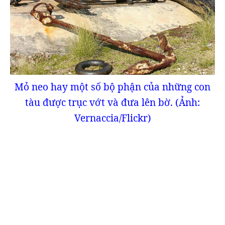
Mỏ neo hay một số bộ phận của những con
tàu được trục vớt và đưa lên bờ. (Ảnh:
Vernaccia/Flickr)