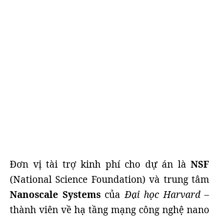
Đơn vị tài trợ kinh phí cho dự án là
NSF
(National Science Foundation) và trung tâm
Nanoscale Systems
của
Đại học Harvard
–
thành viên về hạ tầng mạng công nghệ nano