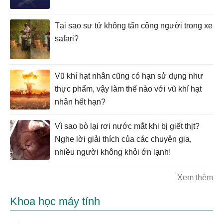
Tại sao sư tử không tấn công người trong xe
safari?
Vũ khí hạt nhân cũng có hạn sử dụng như
thực phẩm, vậy làm thế nào với vũ khí hạt
nhân hết hạn?
Vì sao bò lại rơi nước mắt khi bị giết thịt?
Nghe lời giải thích của các chuyên gia,
nhiều người không khỏi ớn lạnh!
Xem thêm
Khoa học máy tính