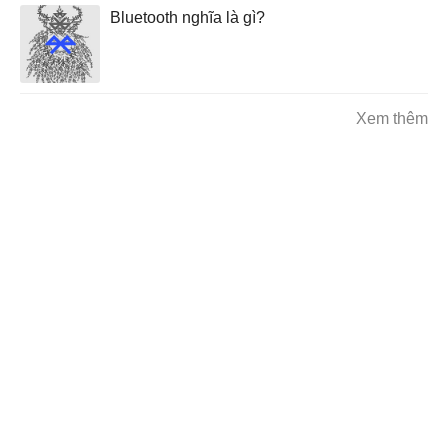
Bluetooth nghĩa là gì?
Xem thêm