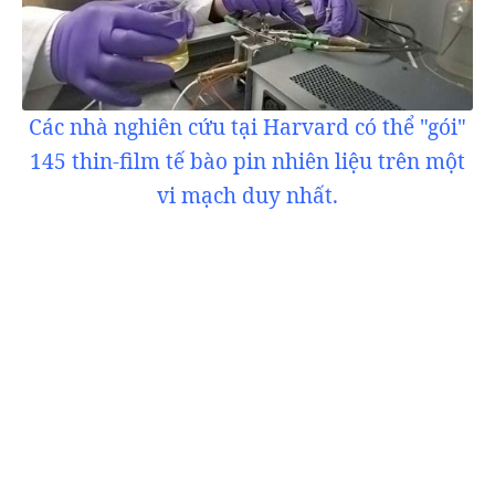
Các nhà nghiên cứu tại Harvard có thể "gói"
145 thin-film tế bào pin nhiên liệu trên một
vi mạch duy nhất.