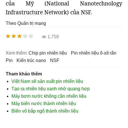
của Mỹ (National Nanotechnology
Infrastructure Network) của NSF.
Theo Quản trị mạng
1.758
Xem thêm:
Chip pin nhiên liệu
pin nhiên liệu ô-xít rắn
pin
kiến trúc nano
NSF
Tham khảo thêm
Việt Nam sẽ sản xuất pin nhiên liệu
Tạo ra nhiên liệu xanh nhờ quang hợp
Máy bơm nước không cần nhiên liệu
Máy biến nước thành nhiên liệu
Biến vỏ bắp ngô thành nhiên liệu