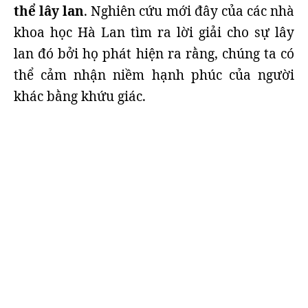
thể lây lan
. Nghiên cứu mới đây của các nhà
khoa học Hà Lan tìm ra lời giải cho sự lây
lan đó bởi họ phát hiện ra rằng, chúng ta có
thể cảm nhận niềm hạnh phúc của người
khác bằng khứu giác.