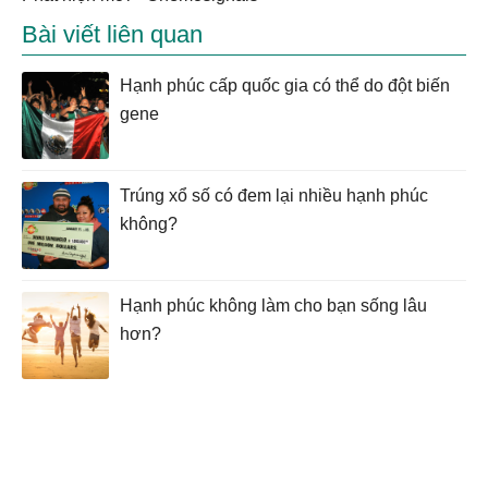
Bài viết liên quan
Hạnh phúc cấp quốc gia có thể do đột biến
gene
Trúng xổ số có đem lại nhiều hạnh phúc
không?
Hạnh phúc không làm cho bạn sống lâu
hơn?