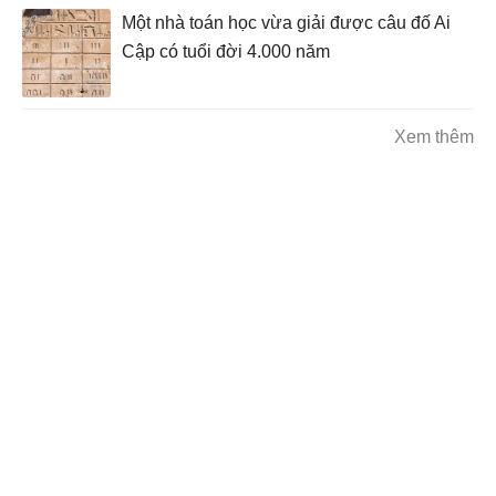
Một nhà toán học vừa giải được câu đố Ai
Cập có tuổi đời 4.000 năm
Xem thêm