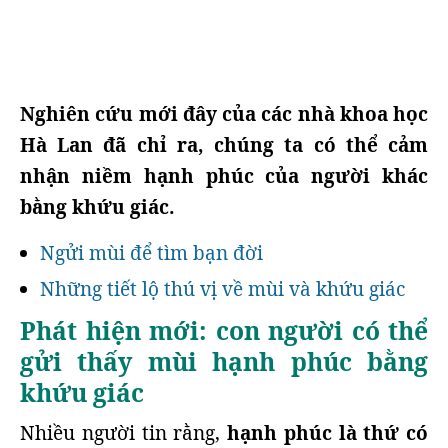
Nghiên cứu mới đây của các nhà khoa học
Hà Lan đã chỉ ra, chúng ta có thể cảm
nhận niềm hạnh phúc của người khác
bằng khứu giác.
Ngửi mùi để tìm bạn đời
Những tiết lộ thú vị về mùi và khứu giác
Phát hiện mới: con người có thể
gửi thấy mùi hạnh phúc bằng
khứu giác
Nhiều người tin rằng,
hạnh phúc là thứ có