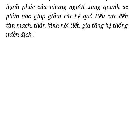
hạnh phúc của những người xung quanh sẽ
phần nào giúp giảm các hệ quả tiêu cực đến
tim mạch, thần kinh nội tiết, gia tăng hệ thống
miễn dịch".