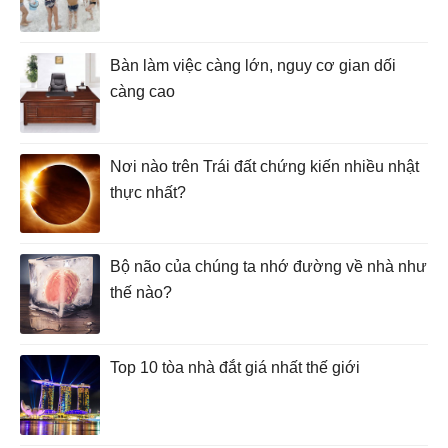
Bàn làm việc càng lớn, nguy cơ gian dối
càng cao
Nơi nào trên Trái đất chứng kiến nhiều nhật
thực nhất?
Bộ não của chúng ta nhớ đường về nhà như
thế nào?
Top 10 tòa nhà đắt giá nhất thế giới