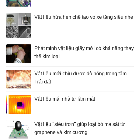
Vật liệu hứa hẹn chế tạo vỏ xe tăng siêu nhẹ
Phát minh vật liệu giấy mới có khả năng thay
thế kim loại
Vật liệu mới chịu được độ nóng trong tâm
Trái đất
Vật liệu mái nhà tự làm mát
Vật liệu "siêu trơn" giúp loại bỏ ma sát từ
graphene và kim cương