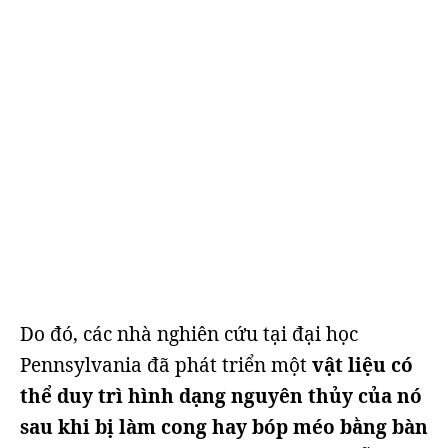
Do đó, các nhà nghiên cứu tại đại học
Pennsylvania đã phát triển một
vật liệu có
thể duy trì hình dạng nguyên thủy của nó
sau khi bị làm cong hay bóp méo bằng bàn