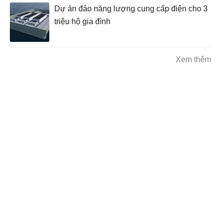
Dự án đảo năng lượng cung cấp điện cho 3
triệu hộ gia đình
Xem thêm