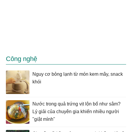
Công nghệ
Nguy cơ bỏng lạnh từ món kem mây, snack
khói
Nước trong quả trứng vịt lộn bổ như sâm?
Lý giải của chuyên gia khiến nhiều người
"giật mình"