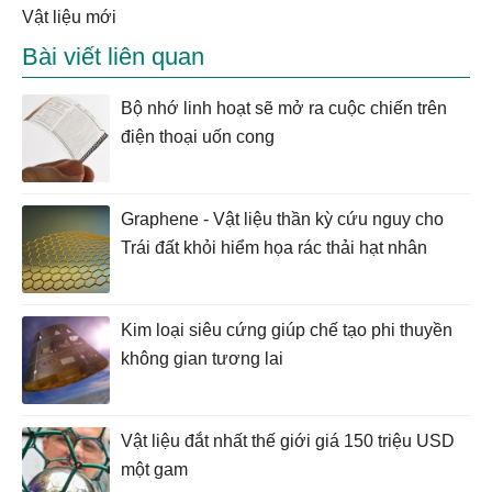
vật liệu mới
Bài viết liên quan
Bộ nhớ linh hoạt sẽ mở ra cuộc chiến trên
điện thoại uốn cong
Graphene - Vật liệu thần kỳ cứu nguy cho
Trái đất khỏi hiểm họa rác thải hạt nhân
Kim loại siêu cứng giúp chế tạo phi thuyền
không gian tương lai
Vật liệu đắt nhất thế giới giá 150 triệu USD
một gam