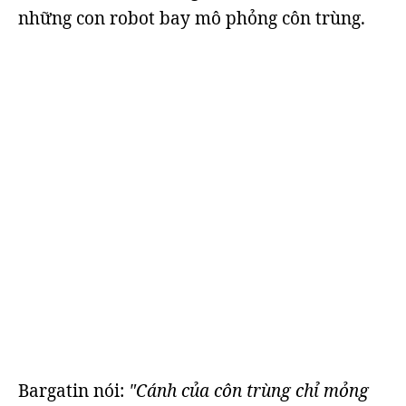
những con robot bay mô phỏng côn trùng.
Bargatin nói:
"Cánh của côn trùng chỉ mỏng