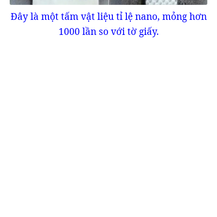
Đây là một tấm vật liệu tỉ lệ nano, mỏng hơn
1000 lần so với tờ giấy.