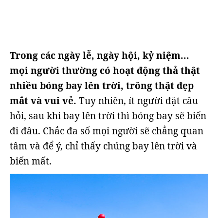
Trong các ngày lễ, ngày hội, kỷ niệm...
mọi người thường có hoạt động thả thật
nhiều bóng bay lên trời, trông thật đẹp
mắt và vui vẻ.
Tuy nhiên, ít người đặt câu
hỏi, sau khi bay lên trời thì bóng bay sẽ biến
đi đâu. Chắc đa số mọi người sẽ chẳng quan
tâm và để ý, chỉ thấy chúng bay lên trời và
biến mất.