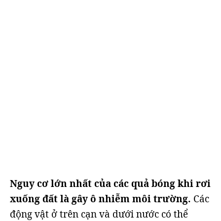
Nguy cơ lớn nhất của các quả bóng khi rơi
xuống đất là gây ô nhiễm môi trường.
Các
động vật ở trên cạn và dưới nước có thể