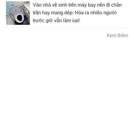
Vào nhà vệ sinh trên máy bay nên đi chân
trần hay mang dép: Hóa ra nhiều người
trước giờ vẫn làm sai!
Xem thêm