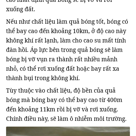
xuống đất.
Nếu như chất liệu làm quả bóng tốt, bóng có
thể bay cao đến khoảng 10km, ở độ cao này
không khí rất lạnh, làm cho cao su mất tính
đàn hồi. Áp lực bên trong quả bóng sẽ làm
bóng bị vỡ vụn ra thành rất nhiều mảnh
nhỏ, có thể rơi xuống đất hoặc bay rất xa
thành bụi trong không khí.
Tùy thuộc vào chất liệu, độ bền của quả
bóng mà bóng bay có thể bay cao từ 400m
đến khoảng 11km rồi bị vỡ và rơi xuống.
Chính điều này, sẽ làm ô nhiễm môi trường.