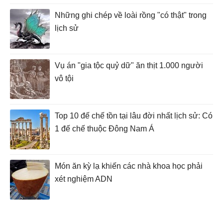
Những ghi chép về loài rồng "có thật" trong
lịch sử
Vụ án "gia tộc quỷ dữ" ăn thịt 1.000 người
vô tội
Top 10 đế chế tồn tại lâu đời nhất lịch sử: Có
1 đế chế thuộc Đông Nam Á
Món ăn kỳ lạ khiến các nhà khoa học phải
xét nghiệm ADN