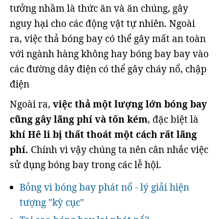
tưởng nhầm là thức ăn và ăn chúng, gây
nguy hại cho các động vật tự nhiên. Ngoài
ra, việc thả bóng bay có thể gây mất an toàn
với ngành hàng không hay bóng bay bay vào
các đường dây điện có thể gây cháy nổ, chập
điện
Ngoài ra,
việc thả một lượng lớn bóng bay
cũng gây lãng phí và tốn kém
, đặc biệt là
khí Hê li bị thất thoát một cách rất lãng
phí.
Chính vì vậy chúng ta nên cân nhắc việc
sử dụng bóng bay trong các lễ hội.
Bỏng vì bóng bay phát nổ - lý giải hiện
tượng "kỳ cục"