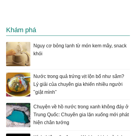
Khám phá
Nguy cơ bỏng lạnh từ món kem mây, snack
khói
Nước trong quả trứng vịt lộn bổ như sâm?
Lý giải của chuyên gia khiến nhiều người
"giật mình"
Chuyện về hồ nước trong xanh không đáy ở
Trung Quốc: Chuyên gia lặn xuống mới phát
hiện chân tướng