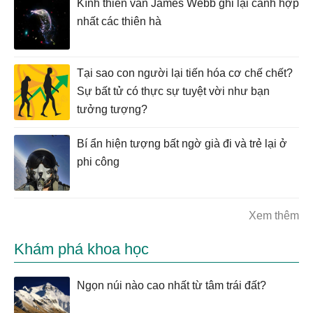
Kính thiên văn James Webb ghi lại cảnh hợp
nhất các thiên hà
Tại sao con người lại tiến hóa cơ chế chết?
Sự bất tử có thực sự tuyệt vời như bạn
tưởng tượng?
Bí ẩn hiện tượng bất ngờ già đi và trẻ lại ở
phi công
Xem thêm
Khám phá khoa học
Ngọn núi nào cao nhất từ tâm trái đất?