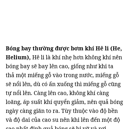
Bóng bay thường được bơm khí Hê li (He,
Helium),
Hê li là khí nhẹ hơn không khí nên
bóng bay sẽ bay lên cao, giống như khi ta
thả một miếng gỗ vào trong nước, miếng gỗ
sẽ nổi lên, dù có ấn xuống thì miếng gỗ cũng
tự nổi lên. Càng lên cao, không khí càng
loãng, áp suất khí quyển giảm, nên quả bóng
ngày càng giãn to ra. Tùy thuộc vào độ bền
và độ dai của cao su nên khi lên đến một độ
cao nhất định quả bóng sẽ bị vỡ và rơi