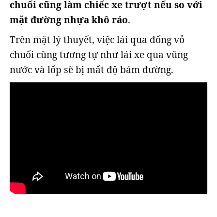
chuối cũng làm chiếc xe trượt nếu so với
mặt đường nhựa khô ráo
.
Trên mặt lý thuyết, việc lái qua đống vỏ
chuối cũng tương tự như lái xe qua vũng
nước và lốp sẽ bị mất độ bám đường.