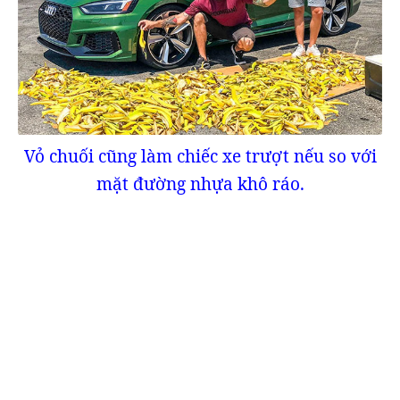
Vỏ chuối cũng làm chiếc xe trượt nếu so với
mặt đường nhựa khô ráo.