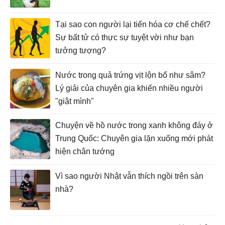
Tại sao con người lại tiến hóa cơ chế chết?
Sự bất tử có thực sự tuyệt vời như bạn
tưởng tượng?
Nước trong quả trứng vịt lộn bổ như sâm?
Lý giải của chuyên gia khiến nhiều người
"giật mình"
Chuyện về hồ nước trong xanh không đáy ở
Trung Quốc: Chuyên gia lặn xuống mới phát
hiện chân tướng
Vì sao người Nhật vẫn thích ngồi trên sàn
nhà?