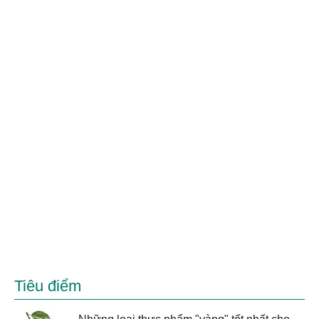
Tiêu điểm