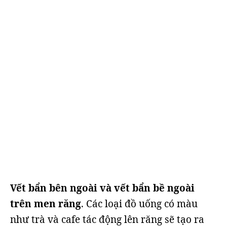
Vết bẩn bên ngoài và vết bẩn bề ngoài
trên men răng
. Các loại đồ uống có màu
như trà và cafe tác động lên răng sẽ tạo ra