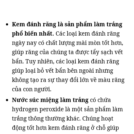
Kem đánh răng là sản phẩm làm trắng
phổ biến nhất.
Các loại kem đánh răng
ngày nay có chất lượng mài mòn tốt hơn,
giúp răng của chúng ta được tẩy sạch vết
bẩn. Tuy nhiên, các loại kem đánh răng
giúp loại bỏ vết bẩn bên ngoài nhưng
không tạo ra sự thay đổi lớn về màu răng
của con người.
Nước súc miệng làm trắng
có chứa
hydrogen peroxide là một sản phẩm làm
trắng thông thường khác. Chúng hoạt
động tốt hơn kem đánh răng ở chỗ giúp