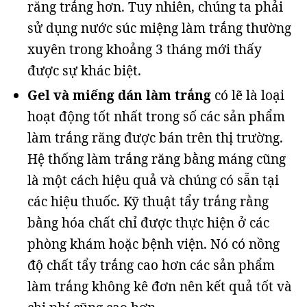
răng trắng hơn. Tuy nhiên, chúng ta phải
sử dụng nước súc miệng làm trắng thường
xuyên trong khoảng 3 tháng mới thấy
được sự khác biệt.
Gel và miếng dán làm trắng
có lẽ là loại
hoạt động tốt nhất trong số các sản phẩm
làm trắng răng được bán trên thị trường.
Hệ thống làm trắng răng bằng máng cũng
là một cách hiệu quả và chúng có sẵn tại
các hiệu thuốc. Kỹ thuật tẩy trắng rằng
bằng hóa chất chỉ được thực hiện ở các
phòng khám hoặc bệnh viện. Nó có nồng
độ chất tẩy trắng cao hơn các sản phẩm
làm trắng không kê đơn nên kết quả tốt và