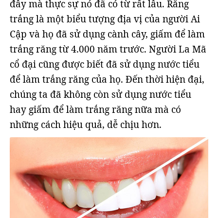
đây mà thực sự nó đã có từ rất lâu. Răng
trắng là một biểu tượng địa vị của người Ai
Cập và họ đã sử dụng cành cây, giấm để làm
trắng răng từ 4.000 năm trước. Người La Mã
cổ đại cũng được biết đã sử dụng nước tiểu
để làm trắng răng của họ. Đến thời hiện đại,
chúng ta đã không còn sử dụng nước tiểu
hay giấm để làm trắng răng nữa mà có
những cách hiệu quả, dễ chịu hơn.