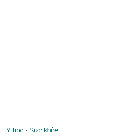
Y học - Sức khỏe