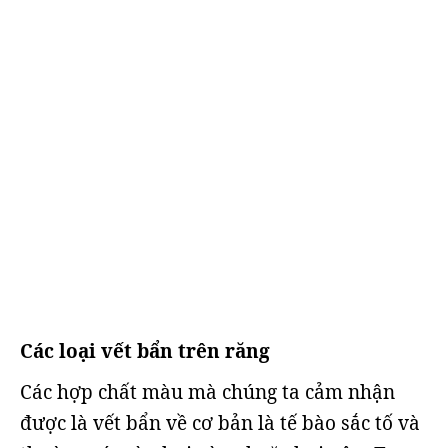
Các loại vết bẩn trên răng
Các hợp chất màu mà chúng ta cảm nhận
được là vết bẩn về cơ bản là tế bào sắc tố và