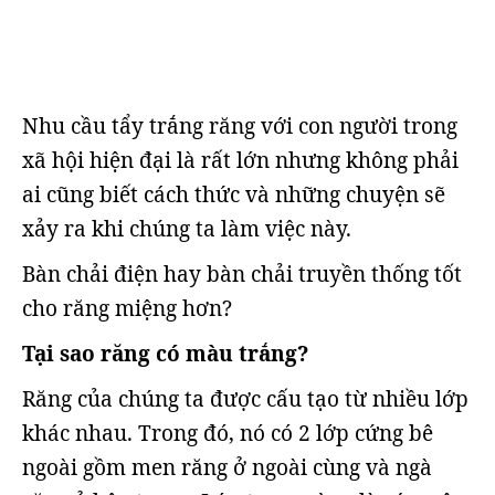
Nhu cầu tẩy trắng răng với con người trong
xã hội hiện đại là rất lớn nhưng không phải
ai cũng biết cách thức và những chuyện sẽ
xảy ra khi chúng ta làm việc này.
Bàn chải điện hay bàn chải truyền thống tốt
cho răng miệng hơn?
Tại sao răng có màu trắng?
Răng của chúng ta được cấu tạo từ nhiều lớp
khác nhau. Trong đó, nó có 2 lớp cứng bê
ngoài gồm men răng ở ngoài cùng và ngà