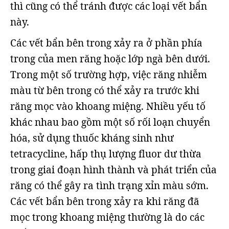
thì cũng có thể tránh được các loại vết bẩn
này.
Các vết bẩn bên trong xảy ra ở phần phía
trong của men răng hoặc lớp ngà bên dưới.
Trong một số trường hợp, việc răng nhiễm
màu từ bên trong có thể xảy ra trước khi
răng mọc vào khoang miệng. Nhiều yếu tố
khác nhau bao gồm một số rối loạn chuyển
hóa, sử dụng thuốc kháng sinh như
tetracycline, hấp thụ lượng fluor dư thừa
trong giai đoạn hình thành và phát triển của
răng có thể gây ra tình trạng xỉn màu sớm.
Các vết bẩn bên trong xảy ra khi răng đã
mọc trong khoang miệng thường là do các