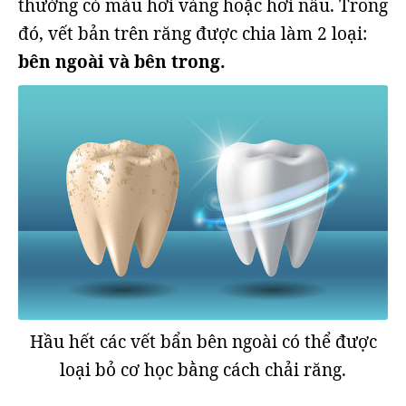
thường có màu hơi vàng hoặc hơi nâu. Trong
đó, vết bản trên răng được chia làm 2 loại:
bên ngoài và bên trong.
Hầu hết các vết bẩn bên ngoài có thể được
loại bỏ cơ học bằng cách chải răng.