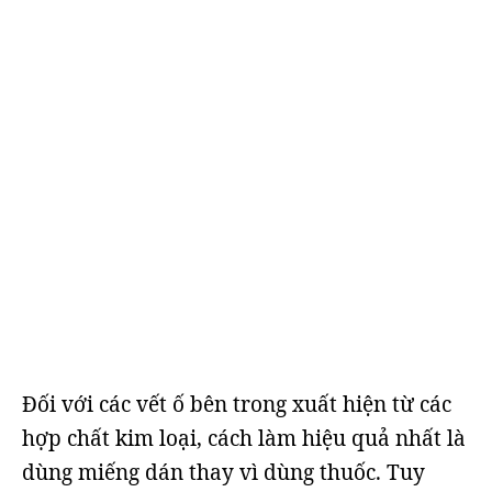
Đối với các vết ố bên trong xuất hiện từ các
hợp chất kim loại, cách làm hiệu quả nhất là
dùng miếng dán thay vì dùng thuốc. Tuy