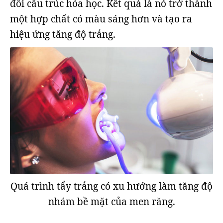
đổi cấu trúc hóa học. Kết quả là nó trở thành
một hợp chất có màu sáng hơn và tạo ra
hiệu ứng tăng độ trắng.
Quá trình tẩy trắng có xu hướng làm tăng độ
nhám bề mặt của men răng.