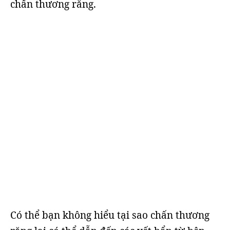
chấn thương răng.
Có thể bạn không hiểu tại sao chấn thương