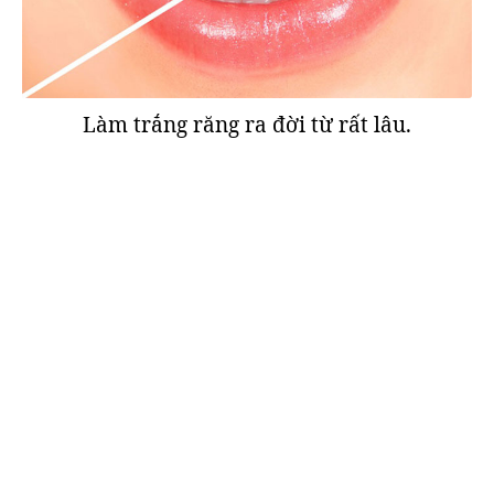
Làm trắng răng ra đời từ rất lâu.