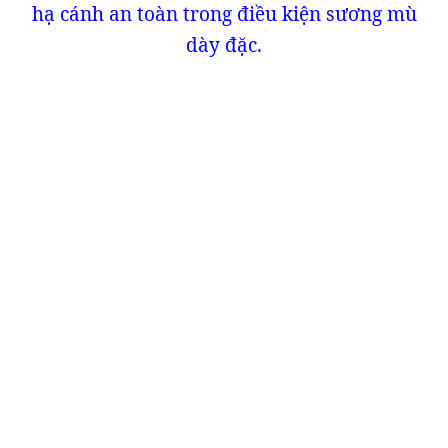
hạ cánh an toàn trong điều kiện sương mù
dày đặc.