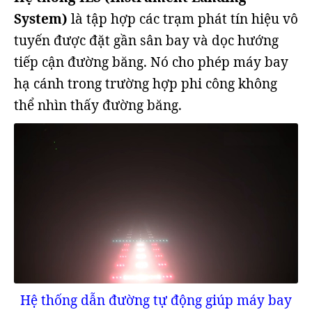
System)
là tập hợp các trạm phát tín hiệu vô
tuyến được đặt gần sân bay và dọc hướng
tiếp cận đường băng. Nó cho phép máy bay
hạ cánh trong trường hợp phi công không
thể nhìn thấy đường băng.
Hệ thống dẫn đường tự động giúp máy bay