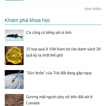
Xem thêm
Khám phá khoa học
Cá cũng có tiếng sét ái tình
15 loại quả ở Việt Nam lọt vào danh sách 28
quả kỳ lạ nhất thế giới
"Sức khỏe" của Trái đất đang gặp nguy
Gương mặt người phụ nữ trên đất sét ở
Canada