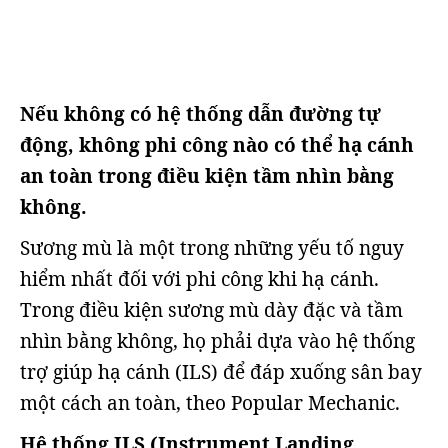
Nếu không có hệ thống dẫn đường tự
động, không phi công nào có thể hạ cánh
an toàn trong điều kiện tầm nhìn bằng
không.
Sương mù là một trong những yếu tố nguy
hiểm nhất đối với phi công khi hạ cánh.
Trong điều kiện sương mù dày đặc và tầm
nhìn bằng không, họ phải dựa vào hệ thống
trợ giúp hạ cánh (ILS) để đáp xuống sân bay
một cách an toàn, theo Popular Mechanic.
Hệ thống ILS (Instrument Landing