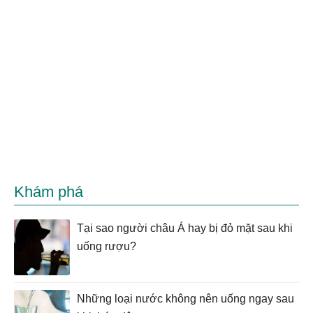
Khám phá
Tại sao người châu Á hay bị đỏ mặt sau khi
uống rượu?
Những loại nước không nên uống ngay sau