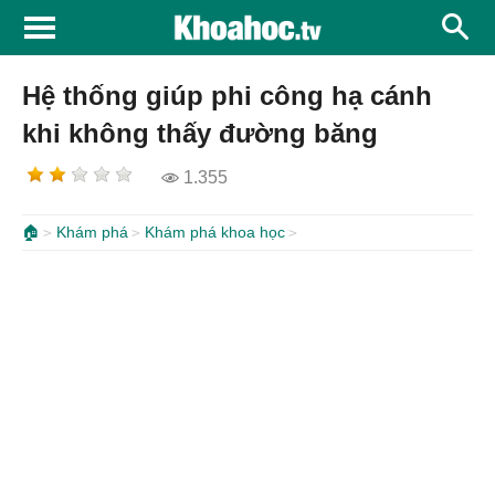
Hệ thống giúp phi công hạ cánh
khi không thấy đường băng
1.355
🏠
Khám phá
Khám phá khoa học