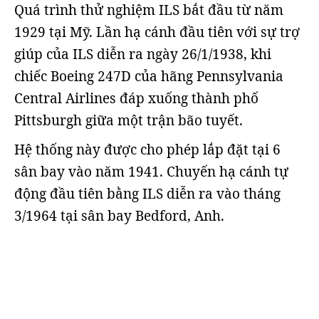
Quá trình thử nghiệm ILS bắt đầu từ năm
1929 tại Mỹ. Lần hạ cánh đầu tiên với sự trợ
giúp của ILS diễn ra ngày 26/1/1938, khi
chiếc Boeing 247D của hãng Pennsylvania
Central Airlines đáp xuống thành phố
Pittsburgh giữa một trận bão tuyết.
Hệ thống này được cho phép lắp đặt tại 6
sân bay vào năm 1941. Chuyến hạ cánh tự
động đầu tiên bằng ILS diễn ra vào tháng
3/1964 tại sân bay Bedford, Anh.