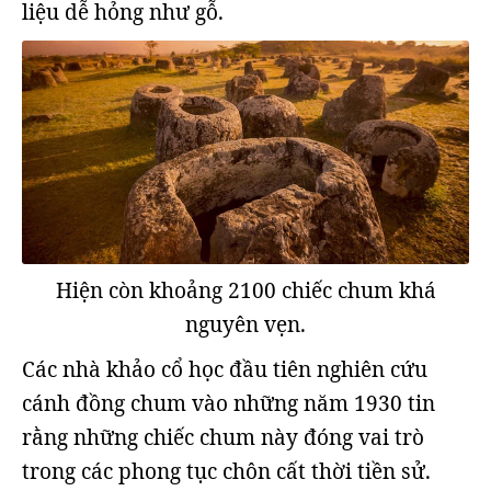
liệu dễ hỏng như gỗ.
Hiện còn khoảng 2100 chiếc chum khá
nguyên vẹn.
Các nhà khảo cổ học đầu tiên nghiên cứu
cánh đồng chum vào những năm 1930 tin
rằng những chiếc chum này đóng vai trò
trong các phong tục chôn cất thời tiền sử.