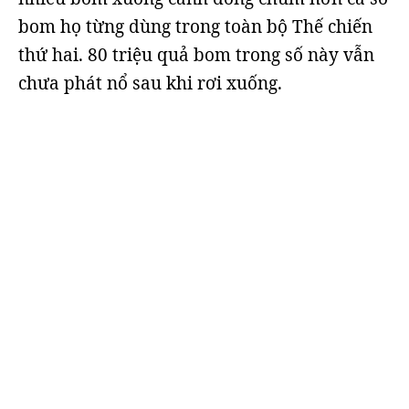
bom họ từng dùng trong toàn bộ Thế chiến
thứ hai. 80 triệu quả bom trong số này vẫn
chưa phát nổ sau khi rơi xuống.