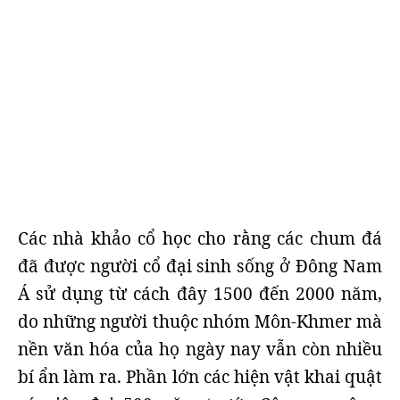
Các nhà khảo cổ học cho rằng các chum đá
đã được người cổ đại sinh sống ở Đông Nam
Á sử dụng từ cách đây 1500 đến 2000 năm,
do những người thuộc nhóm Môn-Khmer mà
nền văn hóa của họ ngày nay vẫn còn nhiều
bí ẩn làm ra. Phần lớn các hiện vật khai quật