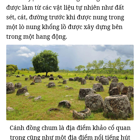
được làm từ các vật liệu tự nhiên như đất
sét, cát, đường trước khi được nung trong
một lò nung khổng lồ được xây dựng bên
trong một hang động.
Cánh đồng chum là địa điểm khảo cổ quan
trọng cũng như một địa điểm nổi tiếng hút