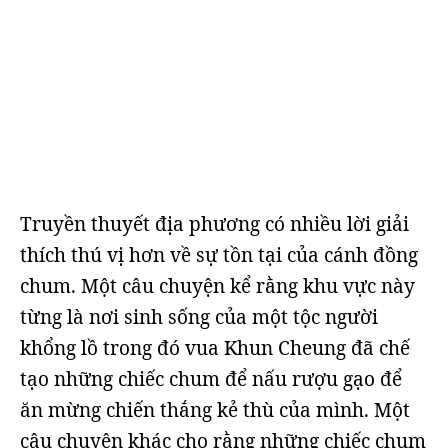
Truyền thuyết địa phương có nhiều lời giải
thích thú vị hơn về sự tồn tại của cánh đồng
chum. Một câu chuyện kể rằng khu vực này
từng là nơi sinh sống của một tộc người
khổng lồ trong đó vua Khun Cheung đã chế
tạo những chiếc chum để nấu rượu gạo để
ăn mừng chiến thắng kẻ thù của mình. Một
câu chuyện khác cho rằng những chiếc chum