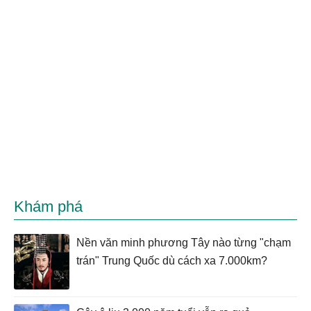
Khám phá
Nền văn minh phương Tây nào từng "chạm
trán" Trung Quốc dù cách xa 7.000km?