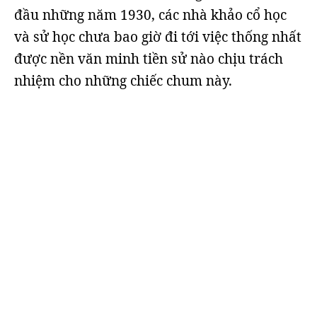
đầu những năm 1930, các nhà khảo cổ học
và sử học chưa bao giờ đi tới việc thống nhất
được nền văn minh tiền sử nào chịu trách
nhiệm cho những chiếc chum này.