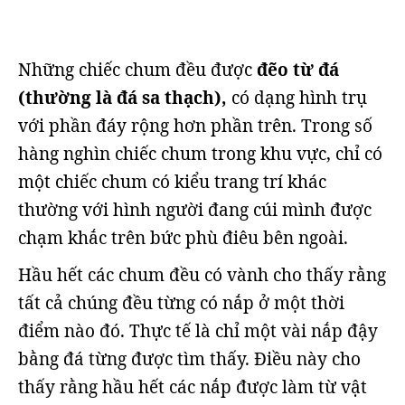
Những chiếc chum đều được
đẽo từ đá
(thường là đá sa thạch),
có dạng hình trụ
với phần đáy rộng hơn phần trên. Trong số
hàng nghìn chiếc chum trong khu vực, chỉ có
một chiếc chum có kiểu trang trí khác
thường với hình người đang cúi mình được
chạm khắc trên bức phù điêu bên ngoài.
Hầu hết các chum đều có vành cho thấy rằng
tất cả chúng đều từng có nắp ở một thời
điểm nào đó. Thực tế là chỉ một vài nắp đậy
bằng đá từng được tìm thấy. Điều này cho
thấy rằng hầu hết các nắp được làm từ vật