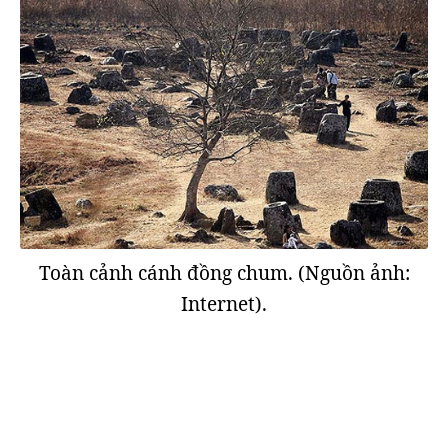
Toàn cảnh cánh đồng chum. (Nguồn ảnh:
Internet).