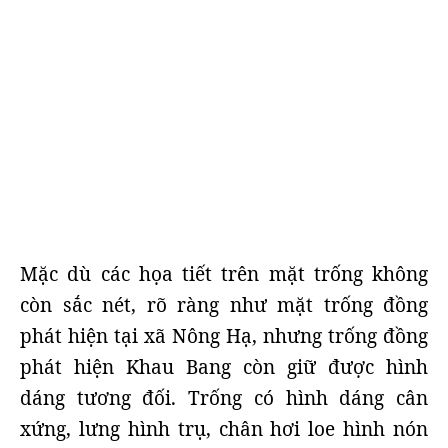
Mặc dù các họa tiết trên mặt trống không
còn sắc nét, rõ ràng như mặt trống đồng
phát hiện tại xã Nông Hạ, nhưng trống đồng
phát hiện Khau Bang còn giữ được hình
dáng tương đối. Trống có hình dáng cân
xứng, lưng hình trụ, chân hơi loe hình nón