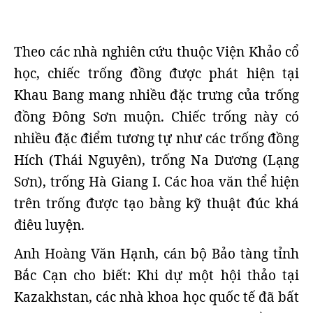
Theo các nhà nghiên cứu thuộc Viện Khảo cổ
học, chiếc trống đồng được phát hiện tại
Khau Bang mang nhiều đặc trưng của trống
đồng Đông Sơn muộn. Chiếc trống này có
nhiều đặc điểm tương tự như các trống đồng
Hích (Thái Nguyên), trống Na Dương (Lạng
Sơn), trống Hà Giang I. Các hoa văn thể hiện
trên trống được tạo bằng kỹ thuật đúc khá
điêu luyện.
Anh Hoàng Văn Hạnh, cán bộ Bảo tàng tỉnh
Bắc Cạn cho biết: Khi dự một hội thảo tại
Kazakhstan, các nhà khoa học quốc tế đã bất