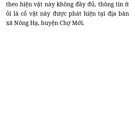
theo hiện vật này không đầy đủ, thông tin ít
ỏi là cổ vật này được phát hiện tại địa bàn
xã Nông Hạ, huyện Chợ Mới.