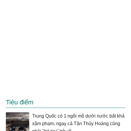
Tiêu điểm
Trung Quốc có 1 ngôi mộ dưới nước bất khả
xâm phạm, ngay cả Tần Thủy Hoàng cũng