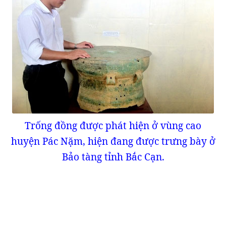
Trống đồng được phát hiện ở vùng cao
huyện Pác Nặm, hiện đang được trưng bày ở
Bảo tàng tỉnh Bắc Cạn.