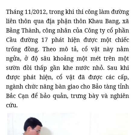
Tháng 11/2012, trong khi thi công làm đường
liên thôn qua địa phận thôn Khau Bang, xã
Bằng Thành, công nhân của Công ty cổ phần
Cầu đường 17 phát hiện được một chiếc
trống đồng. Theo mô tả, cổ vật này nằm
ngửa, ở độ sâu khoảng một mét trên một
sườn đồi thấp gần khe nước nhỏ. Sau khi
được phát hiện, cổ vật đã được các cấp,
ngành chức năng bàn giao cho Bảo tàng tỉnh
Bắc Cạn để bảo quản, trưng bày và nghiên
cứu.