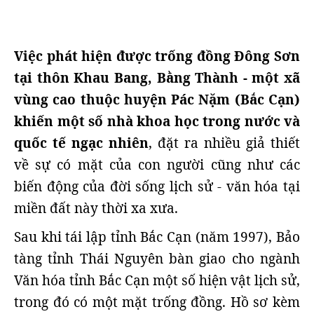
Việc phát hiện được trống đồng Đông Sơn
tại thôn Khau Bang, Bằng Thành - một xã
vùng cao thuộc huyện Pác Nặm (Bắc Cạn)
khiến một số nhà khoa học trong nước và
quốc tế ngạc nhiên
, đặt ra nhiều giả thiết
về sự có mặt của con người cũng như các
biến động của đời sống lịch sử - văn hóa tại
miền đất này thời xa xưa.
Sau khi tái lập tỉnh Bắc Cạn (năm 1997), Bảo
tàng tỉnh Thái Nguyên bàn giao cho ngành
Văn hóa tỉnh Bắc Cạn một số hiện vật lịch sử,
trong đó có một mặt trống đồng. Hồ sơ kèm