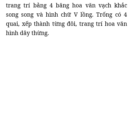
trang trí bằng 4 băng hoa văn vạch khắc
song song và hình chữ V lồng. Trống có 4
quai, xếp thành từng đôi, trang trí hoa văn
hình dây thừng.