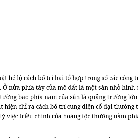
ật hé lộ cách bố trí hai tổ hợp trong số các công t
. Ở nửa phía tây của mô đất là một sân nhỏ hình
 tường bao phía nam của sân là quảng trường lớn
 hiện chỉ ra cách bố trí cung điện cổ đại thường 
 lý việc triều chính của hoàng tộc thường nằm phí