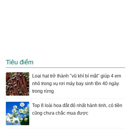
Tiêu điểm
Loại hạt trở thành "vũ khí bí mật" giúp 4 em
nhỏ trong vụ rơi máy bay sinh tồn 40 ngày
trong rừng
Top 8 loài hoa đắt đỏ nhất hành tinh, có tiền
cũng chưa chắc mua được