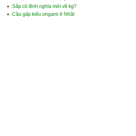
Sắp có định nghĩa mới về kg?
Cầu gấp kiểu origami ở Nhật