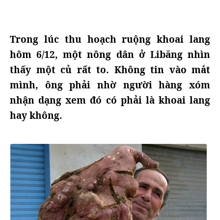
Trong lúc thu hoạch ruộng khoai lang
hôm 6/12, một nông dân ở Libăng nhìn
thấy một củ rất to. Không tin vào mắt
mình, ông phải nhờ người hàng xóm
nhận dạng xem đó có phải là khoai lang
hay không.