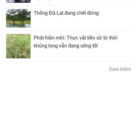
Thông Đà Lạt đang chết đứng
Phát hiện mới: Thực vật tiền sử từ thời
khủng long vẫn đang sống tốt
Xem thêm