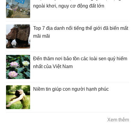
ngoài khơi, nguy cơ động đất lớn
Top 7 địa danh nổi tiếng thế giới đã biến mất
mãi mãi
Đến thăm nơi bảo tồn các loài sen quý hiếm
nhất của Việt Nam
Niềm tin giúp con người hạnh phúc
Xem thêm