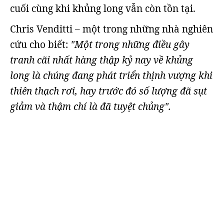
cuối cùng khi khủng long vẫn còn tồn tại.
Chris Venditti – một trong những nhà nghiên
cứu cho biết:
"Một trong những điều gây
tranh cãi nhất hàng thập kỷ nay về khủng
long là chúng đang phát triển thịnh vượng khi
thiên thạch rơi, hay trước đó số lượng đã sụt
giảm và thậm chí là đã tuyệt chủng".