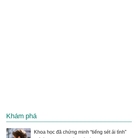
Khám phá
Khoa học đã chứng minh “tiếng sét ái tình”