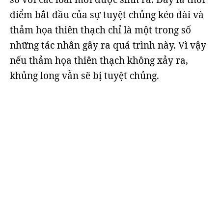
điểm bắt đầu của sự tuyệt chủng kéo dài và
thảm họa thiên thạch chỉ là một trong số
những tác nhân gây ra quá trình này. Vì vậy
nếu thảm họa thiên thạch không xảy ra,
khủng long vẫn sẽ bị tuyệt chủng.