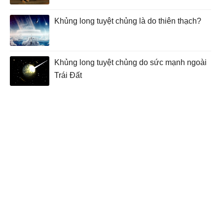
Khủng long tuyệt chủng là do thiên thạch?
Khủng long tuyệt chủng do sức mạnh ngoài
Trái Đất