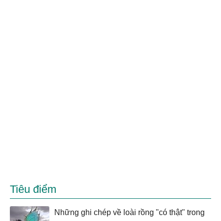
Tiêu điểm
Những ghi chép về loài rồng "có thật" trong