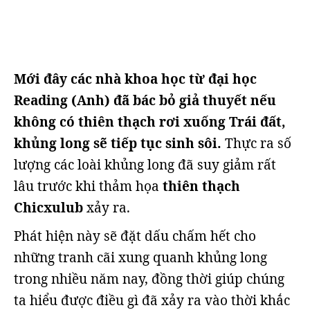
Mới đây các nhà khoa học từ đại học
Reading (Anh) đã bác bỏ giả thuyết nếu
không có thiên thạch rơi xuống Trái đất,
khủng long sẽ tiếp tục sinh sôi.
Thực ra số
lượng các loài khủng long đã suy giảm rất
lâu trước khi thảm họa
thiên thạch
Chicxulub
xảy ra.
Phát hiện này sẽ đặt dấu chấm hết cho
những tranh cãi xung quanh khủng long
trong nhiều năm nay, đồng thời giúp chúng
ta hiểu được điều gì đã xảy ra vào thời khắc