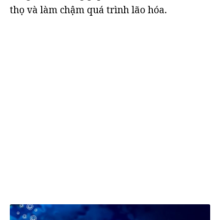
thọ và làm chậm quá trình lão hóa.