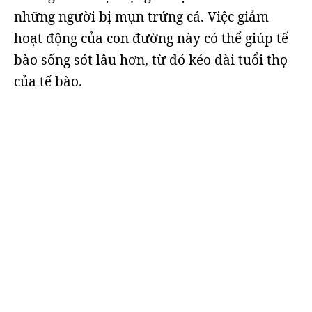
những người bị mụn trứng cá. Việc giảm
hoạt động của con đường này có thể giúp tế
bào sống sót lâu hơn, từ đó kéo dài tuổi thọ
của tế bào.