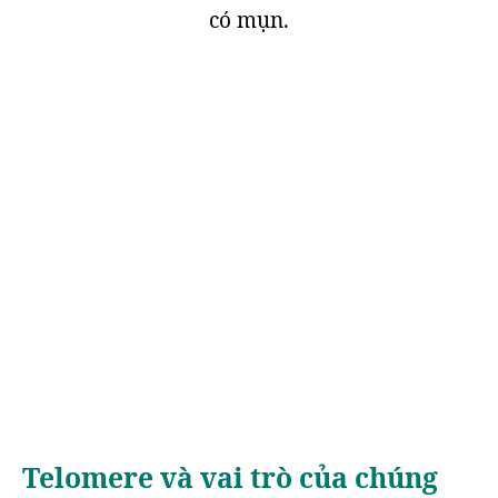
có mụn.
Telomere và vai trò của chúng