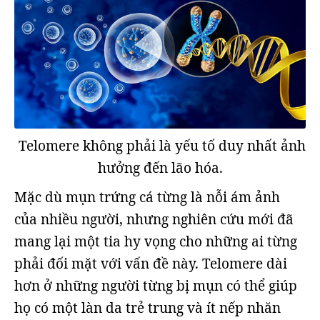
Telomere không phải là yếu tố duy nhất ảnh
hưởng đến lão hóa.
Mặc dù mụn trứng cá từng là nỗi ám ảnh
của nhiều người, nhưng nghiên cứu mới đã
mang lại một tia hy vọng cho những ai từng
phải đối mặt với vấn đề này. Telomere dài
hơn ở những người từng bị mụn có thể giúp
họ có một làn da trẻ trung và ít nếp nhăn