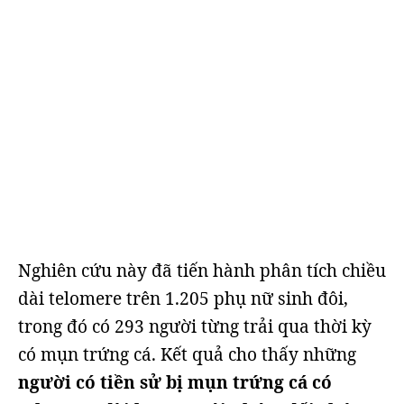
Nghiên cứu này đã tiến hành phân tích chiều
dài telomere trên 1.205 phụ nữ sinh đôi,
trong đó có 293 người từng trải qua thời kỳ
có mụn trứng cá. Kết quả cho thấy những
người có tiền sử bị mụn trứng cá có