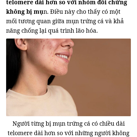
telomere dài hơn so với nhóm đối chứng
không bị mụ
n. Điều này cho thấy có một
mối tương quan giữa mụn trứng cá và khả
năng chống lại quá trình lão hóa.
Người từng bị mụn trứng cá có chiều dài
telomere dài hơn so với những người không