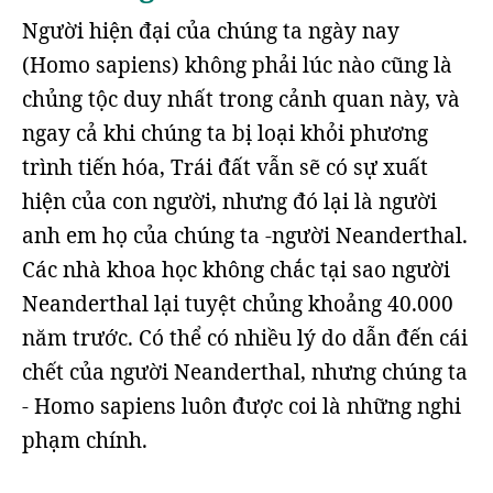
Người hiện đại của chúng ta ngày nay
(Homo sapiens) không phải lúc nào cũng là
chủng tộc duy nhất trong cảnh quan này, và
ngay cả khi chúng ta bị loại khỏi phương
trình tiến hóa, Trái đất vẫn sẽ có sự xuất
hiện của con người, nhưng đó lại là người
anh em họ của chúng ta -người Neanderthal.
Các nhà khoa học không chắc tại sao người
Neanderthal lại tuyệt chủng khoảng 40.000
năm trước. Có thể có nhiều lý do dẫn đến cái
chết của người Neanderthal, nhưng chúng ta
- Homo sapiens luôn được coi là những nghi
phạm chính.