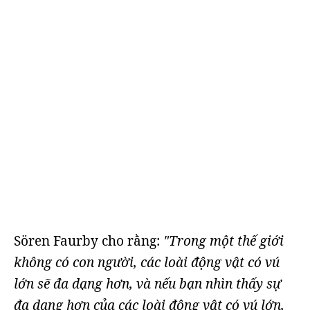
Sören Faurby cho rằng:
"Trong một thế giới
không có con người, các loài động vật có vú
lớn sẽ đa dạng hơn, và nếu bạn nhìn thấy sự
đa dạng hơn của các loài động vật có vú lớn,