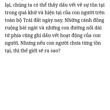
lại, chúng ta có thể thấy dấu vết về sự tồn tại
trong quá khứ và hiện tại của con người trên
toàn bộ Trái đất ngày nay. Những cánh đồng
ruộng bát ngát và những con đường nối dài
tứ phía cũng ghi dấu vết hoạt động của con
người. Nhưng nếu con người chưa từng tồn
tại, thì thế giới sẽ ra sao?