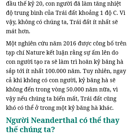
đầu thế kỷ 20, con người đã làm tăng nhiệt
độ trung bình của Trái đất khoảng 1 độ C. Vì
vậy, không có chúng ta, Trái đất ít nhất sẽ
mát hơn.
Một nghiên cứu năm 2016 được công bố trên
tạp chí Nature kết luận rằng sự ấm lên do
con người tạo ra sẽ làm trì hoãn kỷ băng hà
sắp tới ít nhất 100.000 năm. Tuy nhiên, ngay
cả khi không có con người, kỷ băng hà sẽ
không đến trong vòng 50.000 năm nữa, vì
vậy nếu chúng ta biến mất, Trái đất cũng
khó có thể ở trong một kỷ băng hà khác.
Người Neanderthal có thể thay
thế chúng ta?