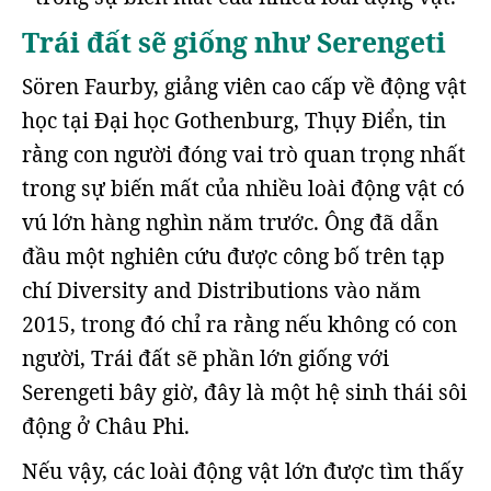
Trái đất sẽ giống như Serengeti
Sören Faurby, giảng viên cao cấp về động vật
học tại Đại học Gothenburg, Thụy Điển, tin
rằng con người đóng vai trò quan trọng nhất
trong sự biến mất của nhiều loài động vật có
vú lớn hàng nghìn năm trước. Ông đã dẫn
đầu một nghiên cứu được công bố trên tạp
chí Diversity and Distributions vào năm
2015, trong đó chỉ ra rằng nếu không có con
người, Trái đất sẽ phần lớn giống với
Serengeti bây giờ, đây là một hệ sinh thái sôi
động ở Châu Phi.
Nếu vậy, các loài động vật lớn được tìm thấy