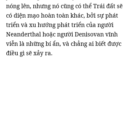
nóng lên, nhưng nó cũng có thể Trái đất sẽ
có diện mạo hoàn toàn khác, bởi sự phát
triển và xu hướng phát triển của người
Neanderthal hoặc người Denisovan vĩnh
viễn là những bí ẩn, và chẳng ai biết được
điều gì sẽ xảy ra.