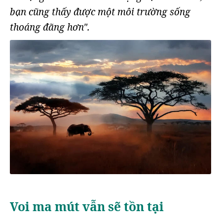
bạn cũng thấy được một môi trường sống
thoáng đãng hơn".
Voi ma mút vẫn sẽ tồn tại