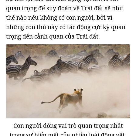
quan trọng để suy đoán về Trái đất sẽ như
thế nào nếu không có con người, bởi vì
những con thú này có tác động cực kỳ quan
trọng đến cảnh quan của Trái đất.
Con người đóng vai trò quan trọng nhất
trong sự biến mất của nhiều loài động vật.