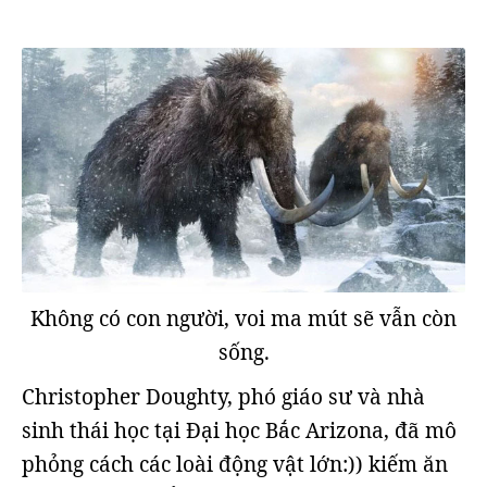
Không có con người, voi ma mút sẽ vẫn còn
sống.
Christopher Doughty, phó giáo sư và nhà
sinh thái học tại Đại học Bắc Arizona, đã mô
phỏng cách các loài động vật lớn:)) kiếm ăn