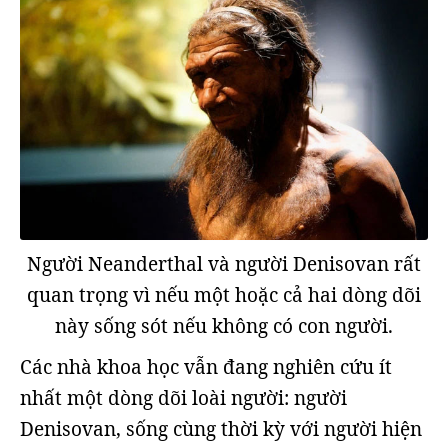
Người Neanderthal và người Denisovan rất
quan trọng vì nếu một hoặc cả hai dòng dõi
này sống sót nếu không có con người.
Các nhà khoa học vẫn đang nghiên cứu ít
nhất một dòng dõi loài người: người
Denisovan, sống cùng thời kỳ với người hiện