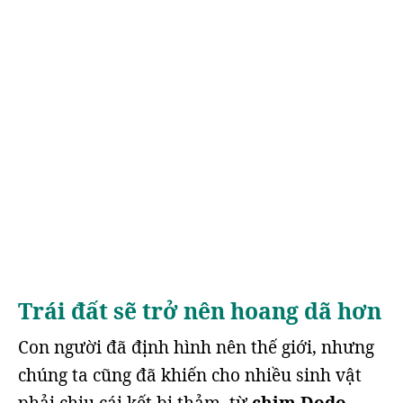
Trái đất sẽ trở nên hoang dã hơn
Con người đã định hình nên thế giới, nhưng
chúng ta cũng đã khiến cho nhiều sinh vật