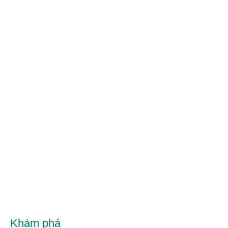
Khám phá