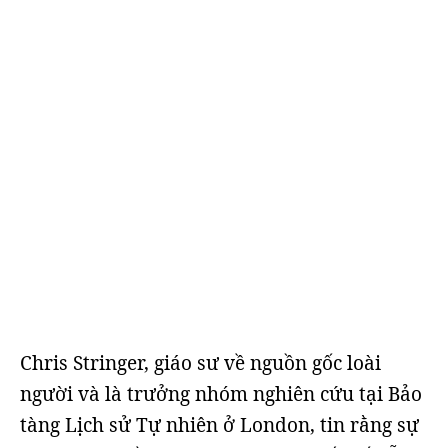
Chris Stringer, giáo sư về nguồn gốc loài
người và là trưởng nhóm nghiên cứu tại Bảo
tàng Lịch sử Tự nhiên ở London, tin rằng sự