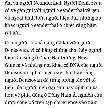
đại và người Neanderthal. Người Denisovan
có vẻ gần gũi với người Neanderthal về gen
và ngoại hình hơn người hiện đại, nhưng họ
khác người Neanderthal ở chiếc răng hàm
rất lớn.
Con người có khả năng đã lai với người
Denisovan, vì có bằng chứng cho thấy người
hiện đại sống ở Châu Đại Dương, New
Guinea và những nơi khác có DNA của người
Denisovan - phát hiện này cho thấy rằng
người Denisovan đã từng tương tác với tổ
tiên của người hiện đại sau này định cư xa
hơn về phía đông ở Đông Nam Á, nghiên cứu
được công bố trên tạp chí Science vào năm