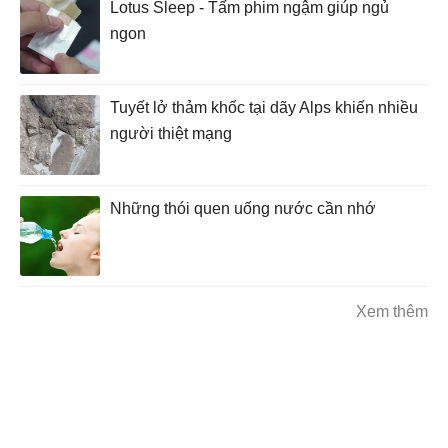
Lotus Sleep - Tấm phim ngậm giúp ngủ
ngon
Tuyết lở thảm khốc tại dãy Alps khiến nhiều
người thiệt mạng
Những thói quen uống nước cần nhớ
Xem thêm