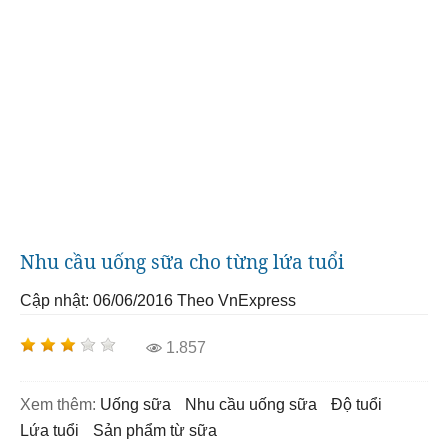
Nhu cầu uống sữa cho từng lứa tuổi
Cập nhật: 06/06/2016
Theo VnExpress
1.857
Xem thêm:
uống sữa
nhu cầu uống sữa
độ tuổi
lứa tuổi
sản phẩm từ sữa