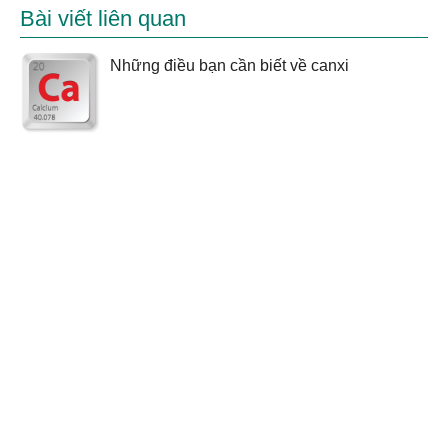
Bài viết liên quan
Những điều bạn cần biết về canxi