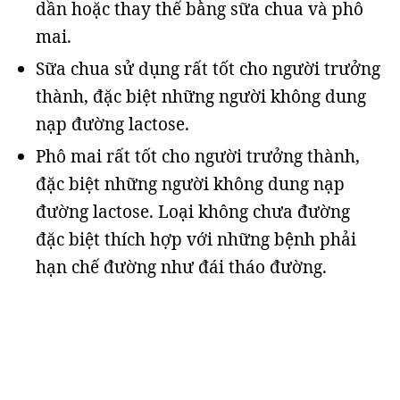
dần hoặc thay thế bằng sữa chua và phô
mai.
Sữa chua sử dụng rất tốt cho người trưởng
thành, đặc biệt những người không dung
nạp đường lactose.
Phô mai rất tốt cho người trưởng thành,
đặc biệt những người không dung nạp
đường lactose. Loại không chưa đường
đặc biệt thích hợp với những bệnh phải
hạn chế đường như đái tháo đường.