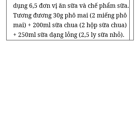
dụng 6,5 đơn vị ăn sữa và chế phẩm sữa.
Tương đương 30g phô mai (2 miếng phô
mai) + 200ml sữa chua (2 hộp sữa chua)
+ 250ml sữa dạng lỏng (2,5 ly sữa nhỏ).