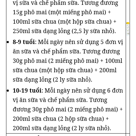
vị sữa và chế phẩm sữa. Tương đương
15g phô mai (một miếng phô mai) +
100ml sữa chua (một hộp sữa chua) +
250ml sữa dạng lỏng (2,5 ly sữa nhỏ).
8-9 tuổi
: Mỗi ngày nên sử dụng 5 đơn vị
ăn sữa và chế phẩm sữa. Tương đương
30g phô mai (2 miếng phô mai) + 100ml
sữa chua (một hộp sữa chua) + 200ml
sữa dạng lỏng (2 ly sữa nhỏ).
10-19 tuổi
: Mỗi ngày nên sử dụng 6 đơn
vị ăn sữa và chế phẩm sữa. Tương
đương 30g phô mai (2 miếng phô mai) +
200ml sữa chua (2 hộp sữa chua) +
200ml sữa dạng lỏng (2 ly sữa nhỏ).