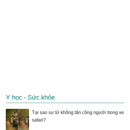
Y học - Sức khỏe
Tại sao sư tử không tấn công người trong xe
safari?