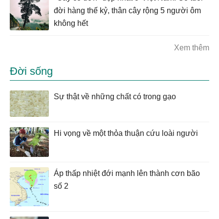
đời hàng thế kỷ, thân cây rộng 5 người ôm
không hết
Xem thêm
Đời sống
Sự thật về những chất có trong gạo
Hi vọng về một thỏa thuận cứu loài người
Áp thấp nhiệt đới mạnh lên thành cơn bão
số 2