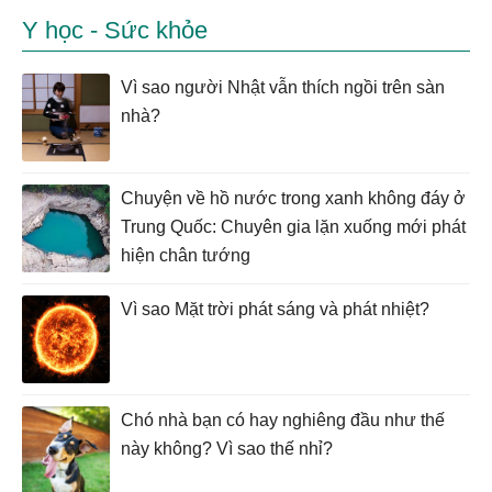
Y học - Sức khỏe
Vì sao người Nhật vẫn thích ngồi trên sàn
nhà?
Chuyện về hồ nước trong xanh không đáy ở
Trung Quốc: Chuyên gia lặn xuống mới phát
hiện chân tướng
Vì sao Mặt trời phát sáng và phát nhiệt?
Chó nhà bạn có hay nghiêng đầu như thế
này không? Vì sao thế nhỉ?