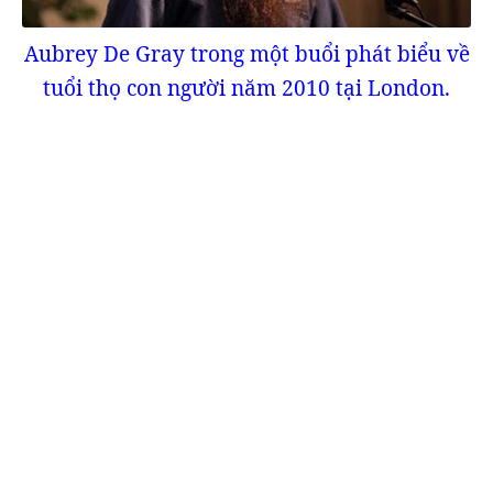
Aubrey De Gray trong một buổi phát biểu về
tuổi thọ con người năm 2010 tại London.