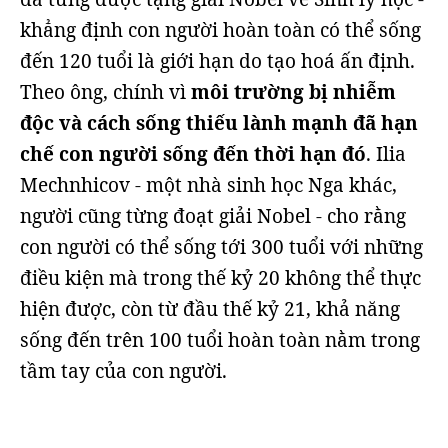
khẳng định con người hoàn toàn có thể sống
đến 120 tuổi là giới hạn do tạo hoá ấn định.
Theo ông, chính vì
môi trường bị nhiễm
độc và cách sống thiếu lành mạnh đã hạn
chế con người sống đến thời hạn đó
. Ilia
Mechnhicov - một nhà sinh học Nga khác,
người cũng từng đoạt giải Nobel - cho rằng
con người có thể sống tới 300 tuổi với những
điều kiện mà trong thế kỷ 20 không thể thực
hiện được, còn từ đầu thế kỷ 21, khả năng
sống đến trên 100 tuổi hoàn toàn nằm trong
tầm tay của con người.