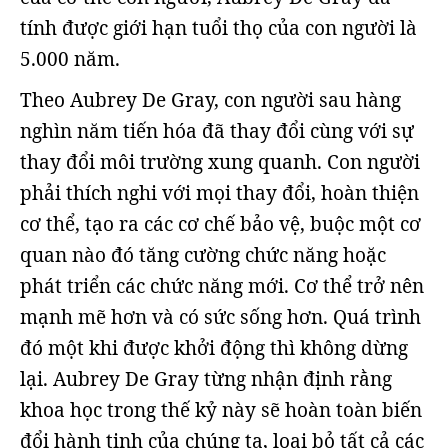
tính được giới hạn tuổi thọ của con người là
5.000 năm.
Theo Aubrey De Gray, con người sau hàng
nghìn năm tiến hóa đã thay đổi cùng với sự
thay đổi môi trường xung quanh. Con người
phải thích nghi với mọi thay đổi, hoàn thiện
cơ thể, tạo ra các cơ chế bảo vệ, buộc một cơ
quan nào đó tăng cường chức năng hoặc
phát triển các chức năng mới. Cơ thể trở nên
mạnh mẽ hơn và có sức sống hơn. Quá trình
đó một khi được khởi động thì không dừng
lại. Aubrey De Gray từng nhận định rằng
khoa học trong thế kỷ này sẽ hoàn toàn biến
đổi hành tinh của chúng ta, loại bỏ tất cả các