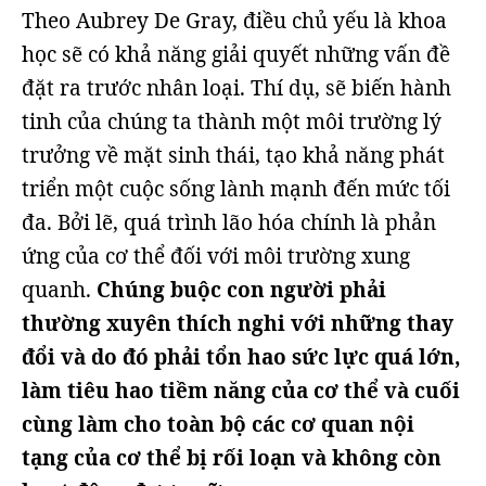
Theo Aubrey De Gray, điều chủ yếu là khoa
học sẽ có khả năng giải quyết những vấn đề
đặt ra trước nhân loại. Thí dụ, sẽ biến hành
tinh của chúng ta thành một môi trường lý
trưởng về mặt sinh thái, tạo khả năng phát
triển một cuộc sống lành mạnh đến mức tối
đa. Bởi lẽ, quá trình lão hóa chính là phản
ứng của cơ thể đối với môi trường xung
quanh.
Chúng buộc con người phải
thường xuyên thích nghi với những thay
đổi và do đó phải tổn hao sức lực quá lớn,
làm tiêu hao tiềm năng của cơ thể và cuối
cùng làm cho toàn bộ các cơ quan nội
tạng của cơ thể bị rối loạn và không còn