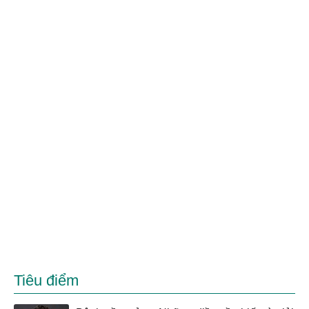
Tiêu điểm