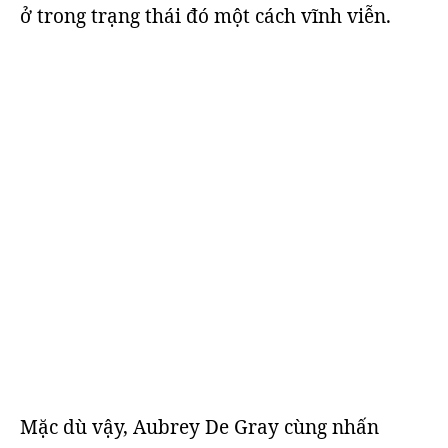
ở trong trạng thái đó một cách vĩnh viễn.
Mặc dù vậy, Aubrey De Gray cùng nhấn