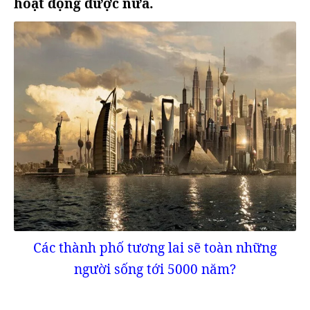
hoạt động được nữa.
Các thành phố tương lai sẽ toàn những
người sống tới 5000 năm?