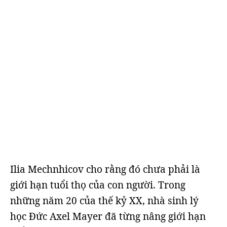
Ilia Mechnhicov cho rằng đó chưa phải là
giới hạn tuổi thọ của con người. Trong
những năm 20 của thế kỷ XX, nhà sinh lý
học Đức Axel Mayer đã từng nâng giới hạn