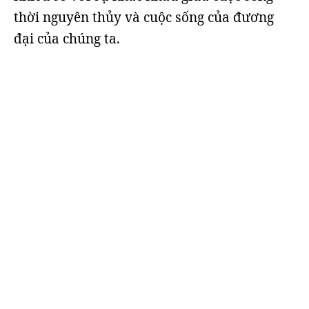
thời nguyên thủy và cuộc sống của đương
đại của chúng ta.