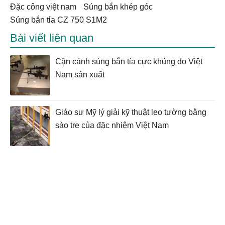
đặc công việt nam
Súng bắn khép góc
Súng bắn tỉa CZ 750 S1M2
Bài viết liên quan
Cận cảnh súng bắn tỉa cực khủng do Việt
Nam sản xuất
Giáo sư Mỹ lý giải kỹ thuật leo tường bằng
sào tre của đặc nhiệm Việt Nam