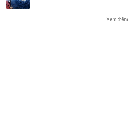
Xem thêm