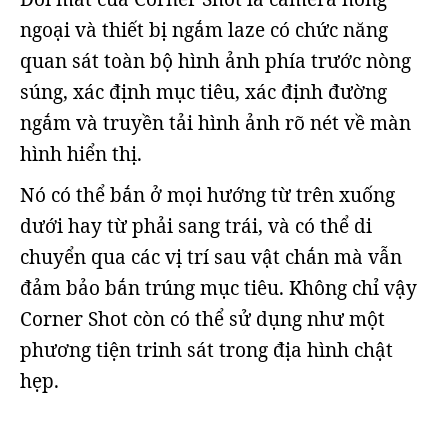
ngoại và thiết bị ngắm laze có chức năng
quan sát toàn bộ hình ảnh phía trước nòng
súng, xác định mục tiêu, xác định đường
ngắm và truyền tải hình ảnh rõ nét về màn
hình hiển thị.
Nó có thể bắn ở mọi hướng từ trên xuống
dưới hay từ phải sang trái, và có thể di
chuyển qua các vị trí sau vật chắn mà vẫn
đảm bảo bắn trúng mục tiêu. Không chỉ vậy
Corner Shot còn có thể sử dụng như một
phương tiện trinh sát trong địa hình chật
hẹp.