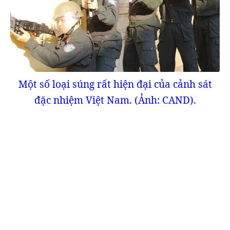
Một số loại súng rất hiện đại của cảnh sát
đặc nhiệm Việt Nam. (Ảnh: CAND).