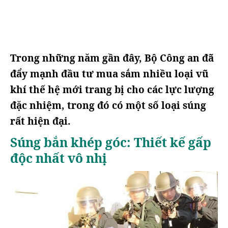
Trong những năm gần đây, Bộ Công an đã
đẩy mạnh đầu tư mua sắm nhiều loại vũ
khí thế hệ mới trang bị cho các lực lượng
đặc nhiệm, trong đó có một số loại súng
rất hiện đại.
Súng bắn khép góc: Thiết kế gấp
độc nhất vô nhị