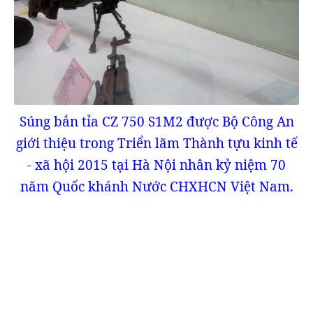
Súng bắn tỉa CZ 750 S1M2 được Bộ Công An
giới thiệu trong Triển lãm Thành tựu kinh tế
- xã hội 2015 tại Hà Nội nhân kỷ niệm 70
năm Quốc khánh Nước CHXHCN Việt Nam.