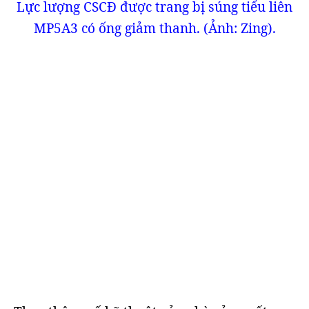
Lực lượng CSCĐ được trang bị súng tiểu liên
MP5A3 có ống giảm thanh. (Ảnh: Zing).