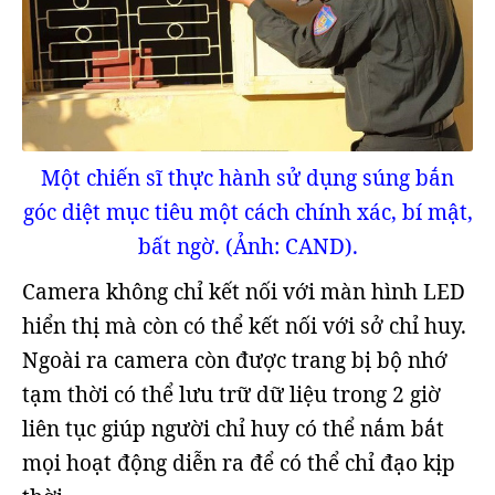
Một chiến sĩ thực hành sử dụng súng bắn
góc diệt mục tiêu một cách chính xác, bí mật,
bất ngờ. (Ảnh: CAND).
Camera không chỉ kết nối với màn hình LED
hiển thị mà còn có thể kết nối với sở chỉ huy.
Ngoài ra camera còn được trang bị bộ nhớ
tạm thời có thể lưu trữ dữ liệu trong 2 giờ
liên tục giúp người chỉ huy có thể nắm bắt
mọi hoạt động diễn ra để có thể chỉ đạo kịp