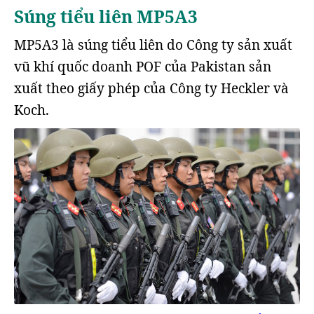
Súng tiểu liên MP5A3
MP5A3 là súng tiểu liên do Công ty sản xuất
vũ khí quốc doanh POF của Pakistan sản
xuất theo giấy phép của Công ty Heckler và
Koch.