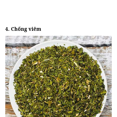
4. Chống viêm