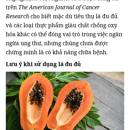
trên
The American Journal of Cancer
Research
cho biết mặc dù tiêu thụ lá đu đủ
và các loại thực phẩm giàu chất chống oxy
hóa khác có thể đóng vai trò trong việc ngăn
ngừa ung thư, nhưng chúng chưa được
chứng minh là có khả năng chữa bệnh.
Lưu ý khi sử dụng lá đu đủ