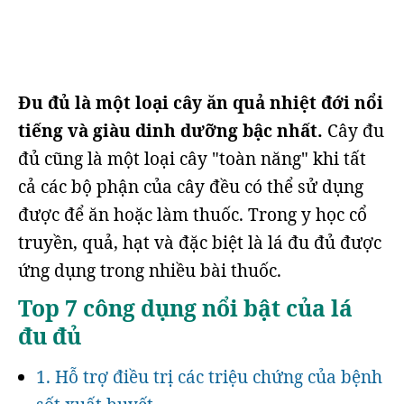
Đu đủ là một loại cây ăn quả nhiệt đới nổi
tiếng và giàu dinh dưỡng bậc nhất.
Cây đu
đủ cũng là một loại cây "toàn năng" khi tất
cả các bộ phận của cây đều có thể sử dụng
được để ăn hoặc làm thuốc. Trong y học cổ
truyền, quả, hạt và đặc biệt là lá đu đủ được
ứng dụng trong nhiều bài thuốc.
Top 7 công dụng nổi bật của lá
đu đủ
1. Hỗ trợ điều trị các triệu chứng của bệnh