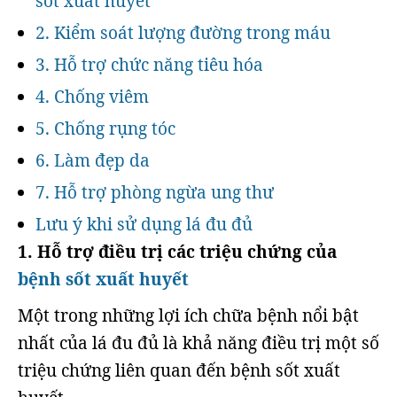
sốt xuất huyết
2. Kiểm soát lượng đường trong máu
3. Hỗ trợ chức năng tiêu hóa
4. Chống viêm
5. Chống rụng tóc
6. Làm đẹp da
7. Hỗ trợ phòng ngừa ung thư
Lưu ý khi sử dụng lá đu đủ
1. Hỗ trợ điều trị các triệu chứng của
bệnh sốt xuất huyết
Một trong những lợi ích chữa bệnh nổi bật
nhất của lá đu đủ là khả năng điều trị một số
triệu chứng liên quan đến bệnh sốt xuất