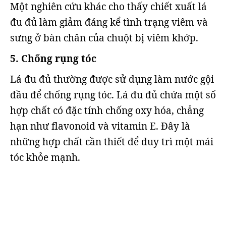
Một nghiên cứu khác cho thấy chiết xuất lá
đu đủ làm giảm đáng kể tình trạng viêm và
sưng ở bàn chân của chuột bị viêm khớp.
5. Chống rụng tóc
Lá đu đủ thường được sử dụng làm nước gội
đầu để chống rụng tóc. Lá đu đủ chứa một số
hợp chất có đặc tính chống oxy hóa, chẳng
hạn như flavonoid và vitamin E. Đây là
những hợp chất cần thiết để duy trì một mái
tóc khỏe mạnh.