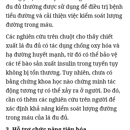
đu đủ thường được sử dụng để điều trị bệnh
tiểu đường và cải thiện việc kiểm soát lượng
đường trong máu.
Các nghiên cứu trên chuột cho thấy chiết
xuất lá đu đủ có tác dụng chống oxy hóa và
hạ đường huyết mạnh, từ đó có thể bảo vệ
các tế bào sản xuất insulin trong tuyến tụy
không bị tổn thương. Tuy nhiên, chưa có
bằng chứng khoa học nào chứng minh tác
động tương tự có thể xảy ra ở người. Do đó,
cần có thêm các nghiên cứu trên người để
xác định khả năng kiểm soát lượng đường
trong máu của lá đu đủ.
3. Hỗ trợ chức năng tiêu hóa