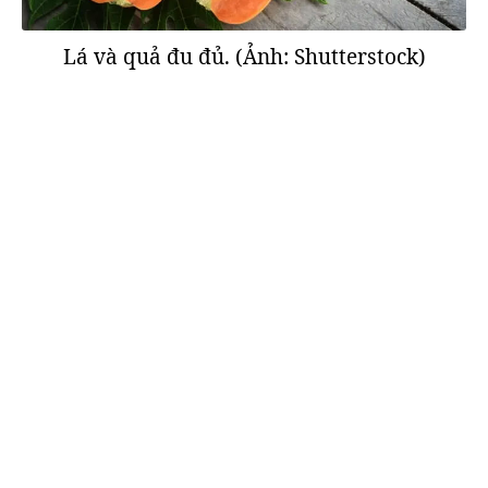
Lá và quả đu đủ. (Ảnh: Shutterstock)