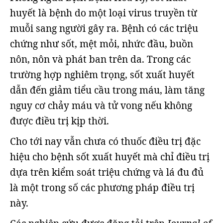
huyết là bệnh do một loại virus truyền từ
muỗi sang người gây ra. Bệnh có các triệu
chứng như sốt, mệt mỏi, nhức đầu, buồn
nôn, nôn và phát ban trên da. Trong các
trường hợp nghiêm trọng, sốt xuất huyết
dẫn đến giảm tiểu cầu trong máu, làm tăng
nguy cơ chảy máu và tử vong nếu không
được điều trị kịp thời.
Cho tới nay vẫn chưa có thuốc điều trị đặc
hiệu cho bệnh sốt xuất huyết mà chỉ điều trị
dựa trên kiểm soát triệu chứng và lá đu đủ
là một trong số các phương pháp điều trị
này.